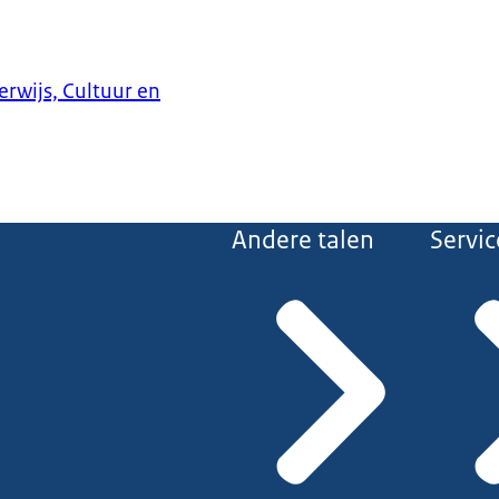
erwijs, Cultuur en
Andere talen
Servic