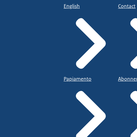
English
Contact
Papiamento
Abonne