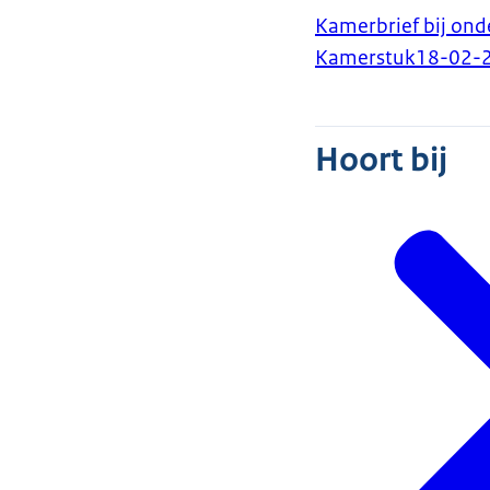
Kamerbrief bij ond
Kamerstuk
18-02-
Hoort bij