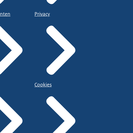
nten
Privacy
Cookies