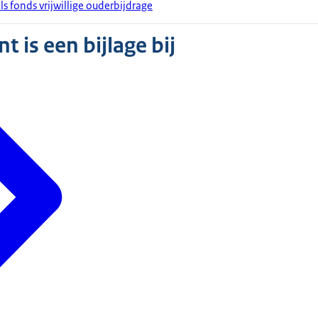
 fonds vrijwillige ouderbijdrage
 is een bijlage bij