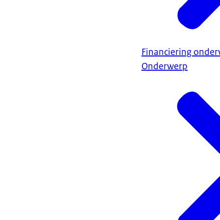
Financiering onder
Onderwerp