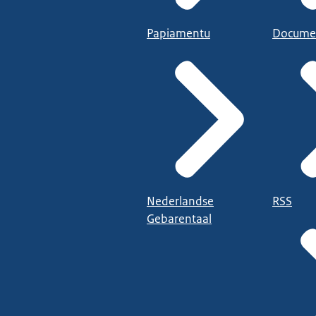
Papiamentu
Docume
Nederlandse
RSS
Gebarentaal