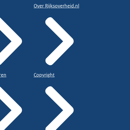
Over Rijksoverheid.nl
ren
Copyright