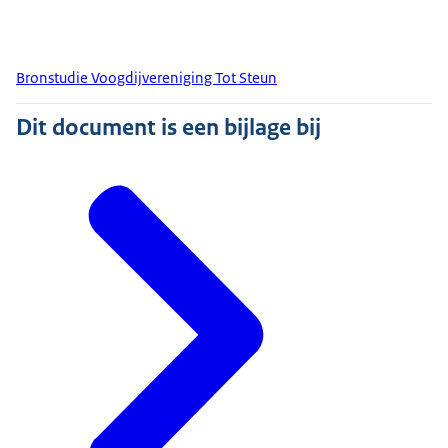
Bronstudie Voogdijvereniging Tot Steun
Dit document is een bijlage bij