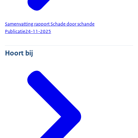
Samenvatting rapport Schade door schande
Publicatie
24-11-2025
Hoort bij