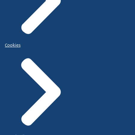
Cookies