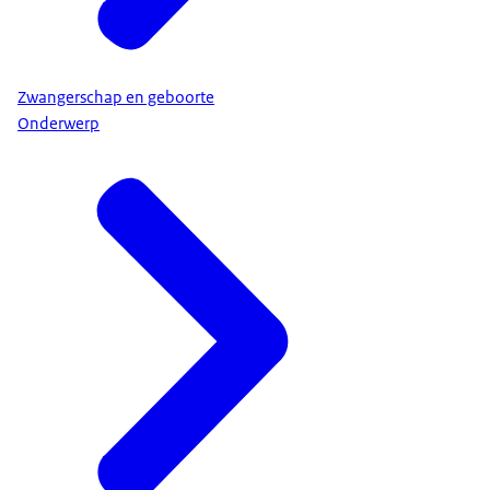
Zwangerschap en geboorte
Onderwerp