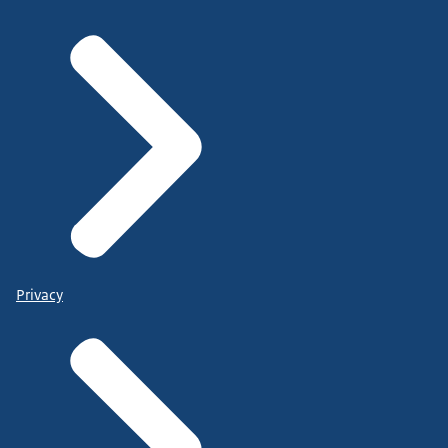
Privacy