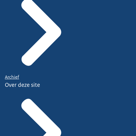
Archief
Over deze site