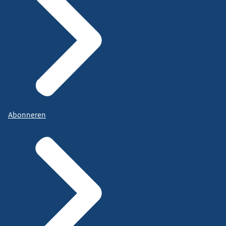
Abonneren