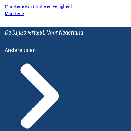
Ministerie van Justitie en Veiligheid
Ministerie
De Rijksoverheid. Voor Nederland
Andere talen