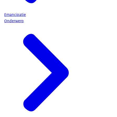
Emancipatie
Onderwerp