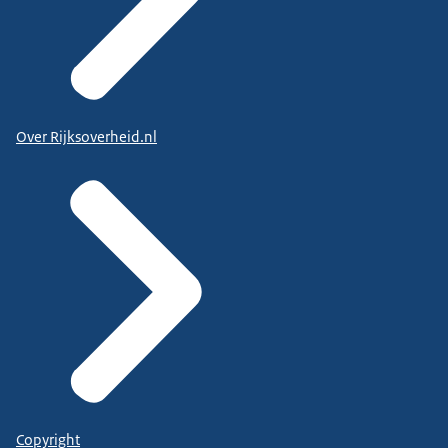
Over Rijksoverheid.nl
Copyright