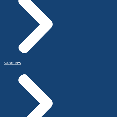
Vacatures