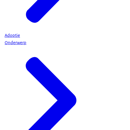
Adoptie
Onderwerp