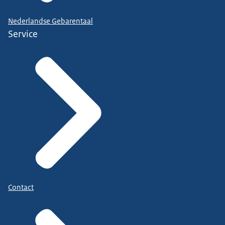
Nederlandse Gebarentaal
Service
Contact