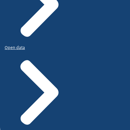
Open data