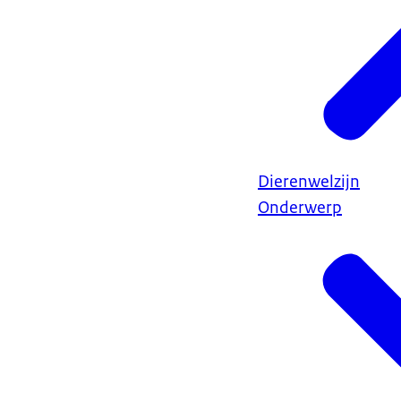
Dierenwelzijn
Onderwerp