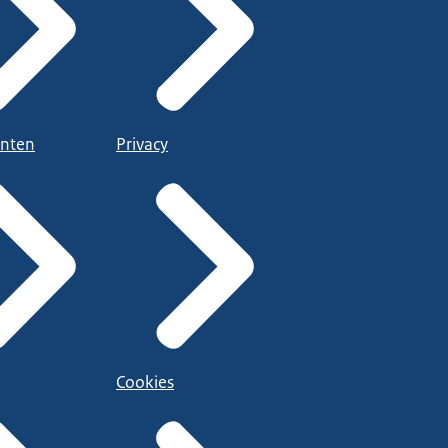
nten
Privacy
Cookies