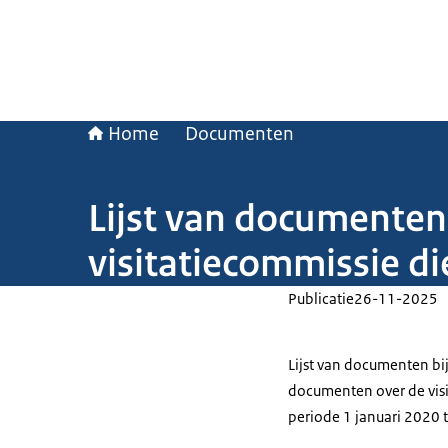
Home
Documenten
Lijst van documenten
visitatiecommissie d
Publicatie
26-11-2025
Lijst van documenten bi
documenten over de visi
periode 1 januari 2020 