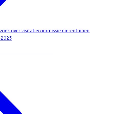
zoek over visitatiecommissie dierentuinen
-2025