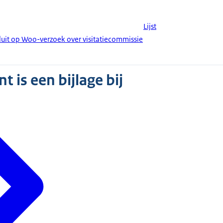
Lijst
uit op Woo-verzoek over visitatiecommissie
 is een bijlage bij