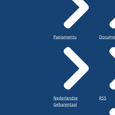
Papiamentu
Docume
Nederlandse
RSS
Gebarentaal