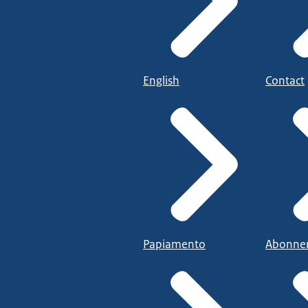
English
Contact
Papiamento
Abonne