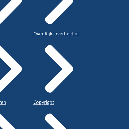
Over Rijksoverheid.nl
ren
Copyright