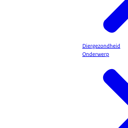
Diergezondheid
Onderwerp