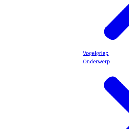
Vogelgriep
Onderwerp