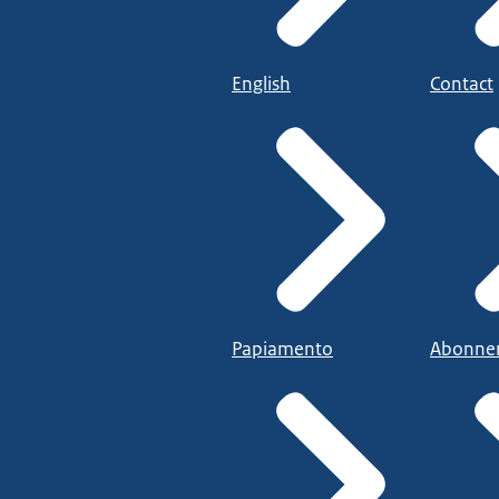
English
Contact
Papiamento
Abonne