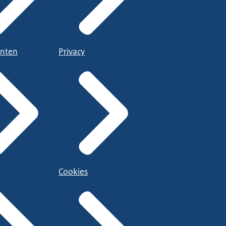
nten
Privacy
Cookies