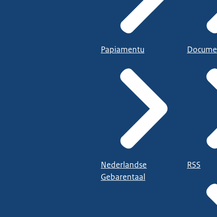
Papiamentu
Docume
Nederlandse
RSS
Gebarentaal