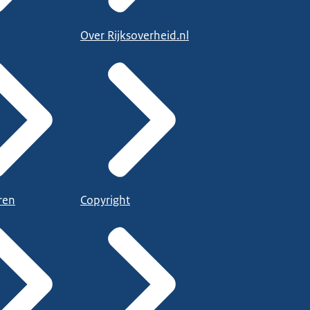
Over Rijksoverheid.nl
ren
Copyright