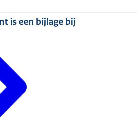
 is een bijlage bij