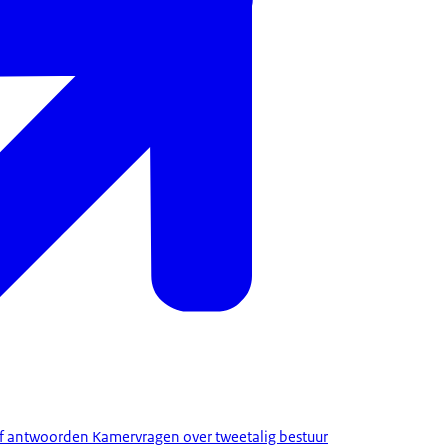
rief antwoorden Kamervragen over tweetalig bestuur