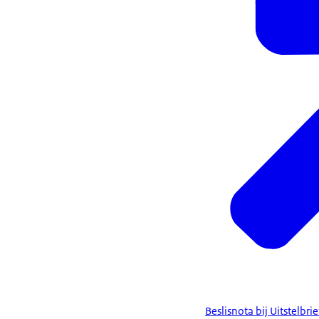
Beslisnota bij Uitstelb