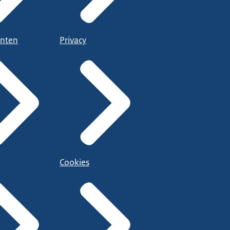
nten
Privacy
Cookies