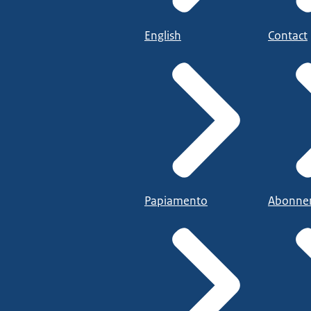
English
Contact
Papiamento
Abonne