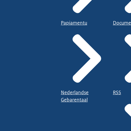
Papiamentu
Docume
Nederlandse
RSS
Gebarentaal