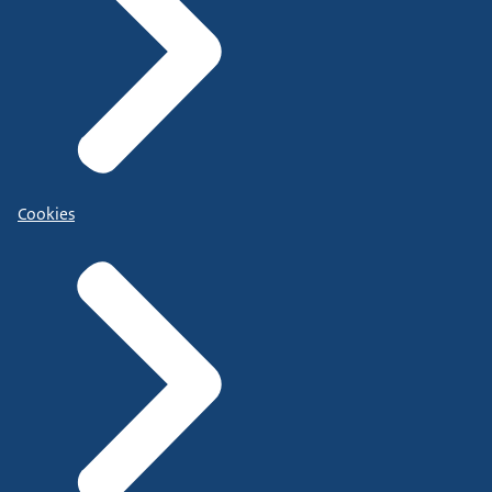
Cookies