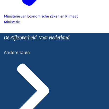
Ministerie van Economische Zaken en Klimaat
Ministerie
De Rijksoverheid. Voor Nederland
Andere talen