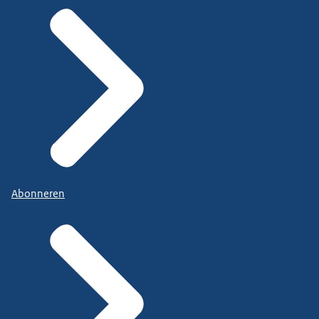
Abonneren