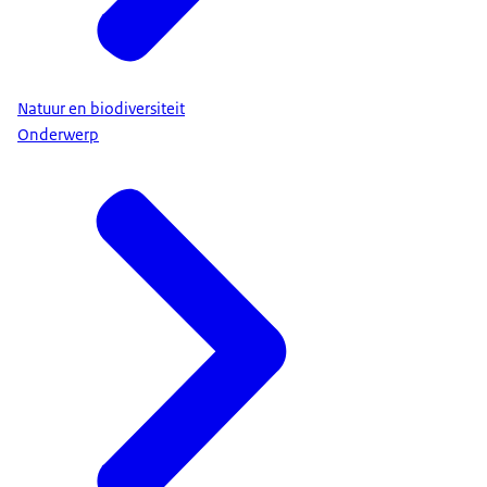
Natuur en biodiversiteit
Onderwerp