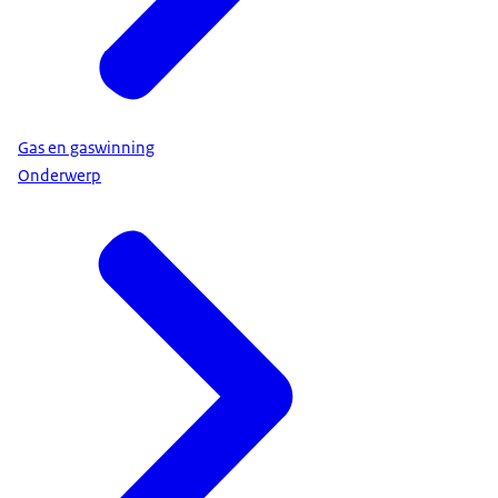
Gas en gaswinning
Onderwerp