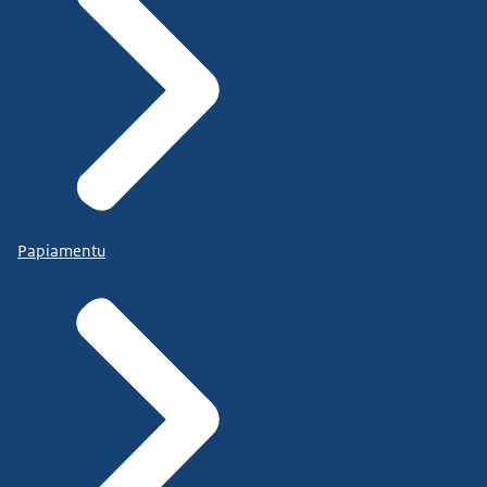
Papiamentu