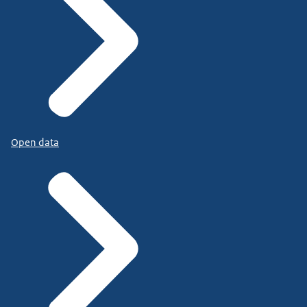
Open data