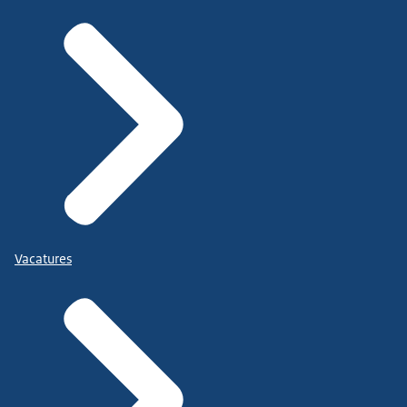
Vacatures