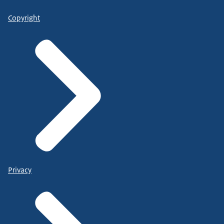
Copyright
Privacy