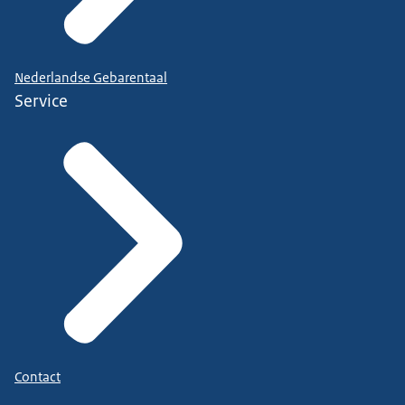
Nederlandse Gebarentaal
Service
Contact