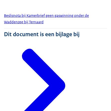
Beslisnota bij Kamerbrief geen gaswinning onder de
Waddenzee bij Ternaard
Dit document is een bijlage bij