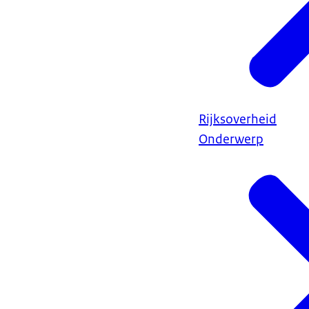
Rijksoverheid
Onderwerp