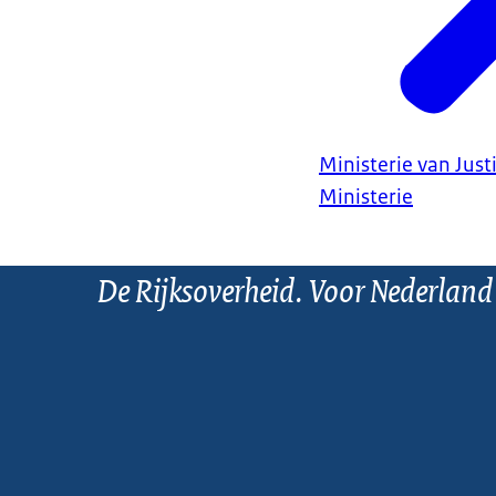
Ministerie van Justi
Ministerie
De Rijksoverheid. Voor Nederland