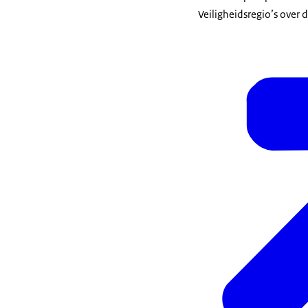
Veiligheidsregio’s over 