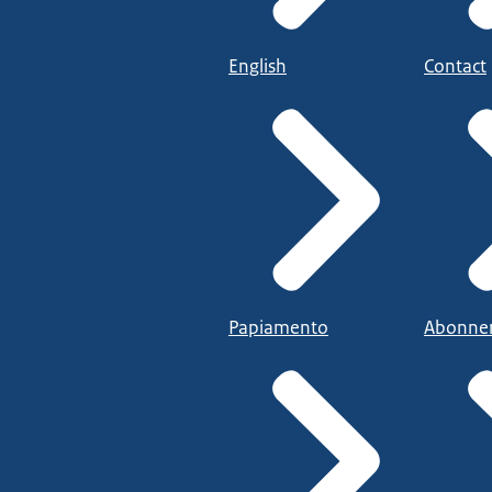
English
Contact
Papiamento
Abonne