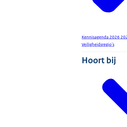
Kennisagenda 2026 2028
Veiligheidsregio's
Hoort bij