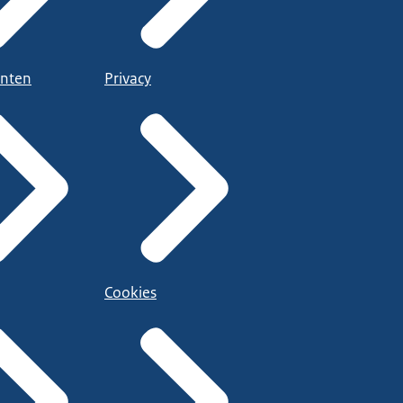
nten
Privacy
Cookies