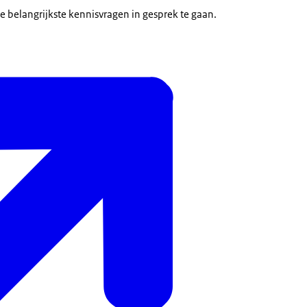
de belangrijkste kennisvragen in gesprek te gaan.