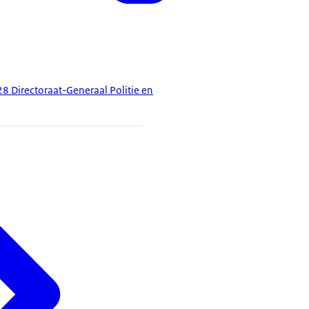
 Directoraat-Generaal Politie en