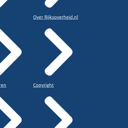
Over Rijksoverheid.nl
ren
Copyright