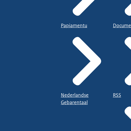
Papiamentu
Docume
Nederlandse
RSS
Gebarentaal