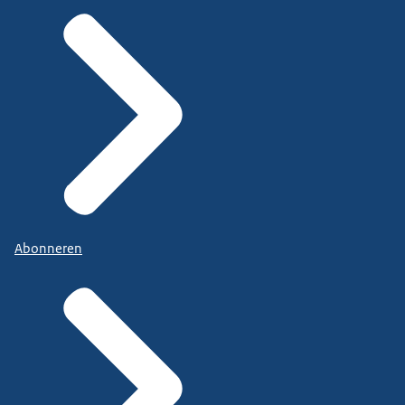
Abonneren