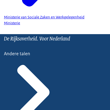
Ministerie van Sociale Zaken en Werkgelegenheid
Ministerie
De Rijksoverheid. Voor Nederland
Andere talen