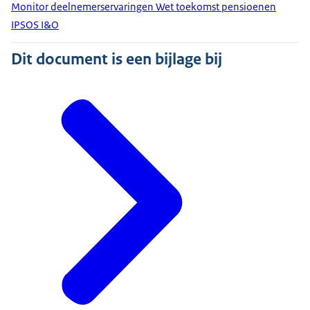
Monitor deelnemerservaringen Wet toekomst pensioenen
IPSOS I&O
Dit document is een bijlage bij