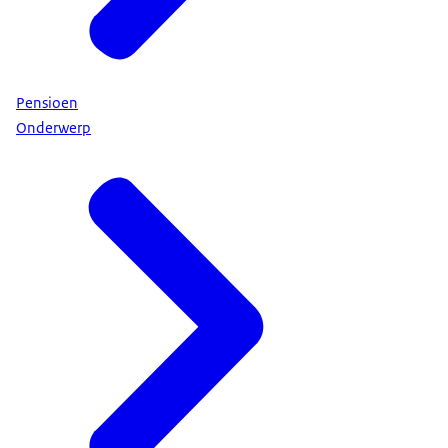
Pensioen
Onderwerp