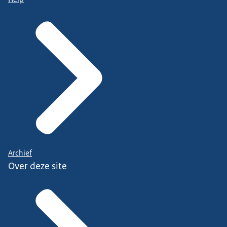
Archief
Over deze site