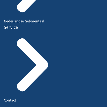
Nederlandse Gebarentaal
Service
Contact