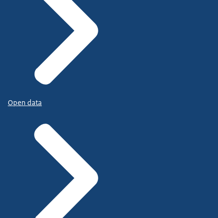
Open data