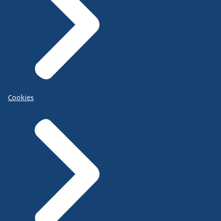
Cookies