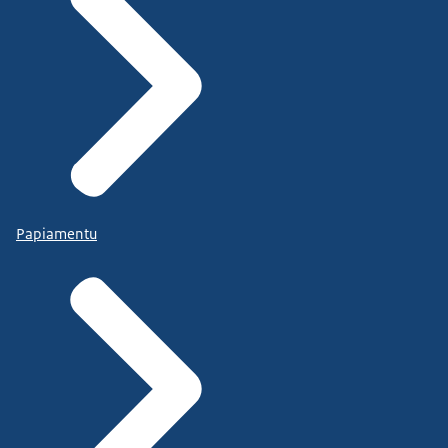
Papiamentu