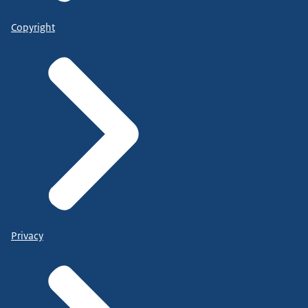
Copyright
Privacy