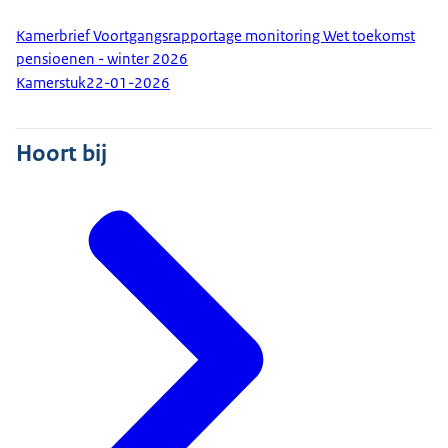
Kamerbrief Voortgangsrapportage monitoring Wet toekomst
pensioenen - winter 2026
Kamerstuk
22-01-2026
Hoort bij