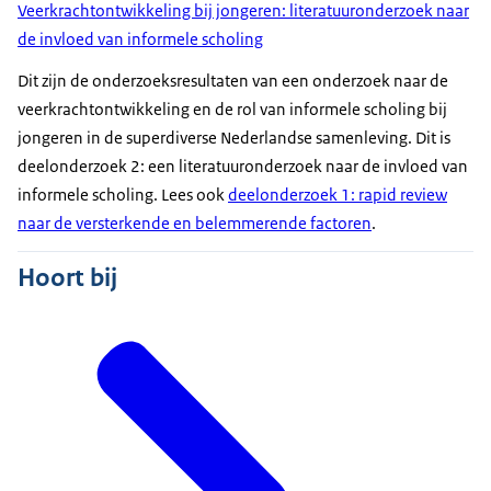
Veerkrachtontwikkeling bij jongeren: literatuuronderzoek naar
de invloed van informele scholing
Dit zijn de onderzoeksresultaten van een onderzoek naar de
veerkrachtontwikkeling en de rol van informele scholing bij
jongeren in de superdiverse Nederlandse samenleving. Dit is
deelonderzoek 2: een literatuuronderzoek naar de invloed van
informele scholing. Lees ook
deelonderzoek 1: rapid review
naar de versterkende en belemmerende factoren
.
Hoort bij