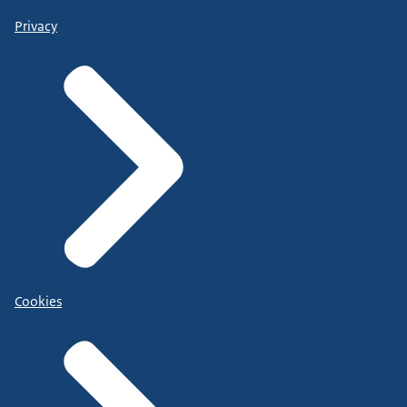
Privacy
Cookies