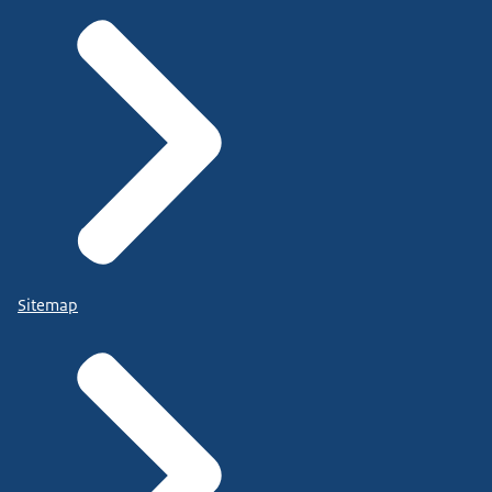
Sitemap