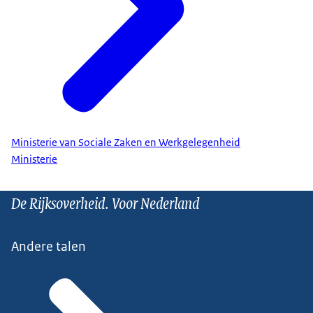
Ministerie van Sociale Zaken en Werkgelegenheid
Ministerie
De Rijksoverheid. Voor Nederland
Andere talen