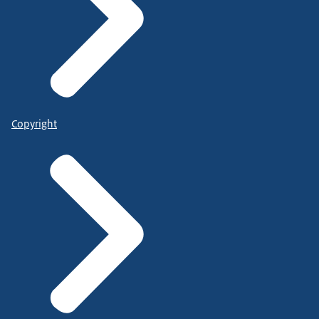
Copyright