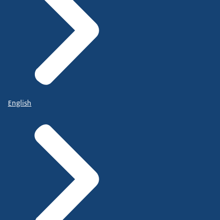
English