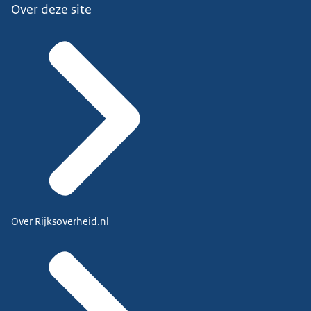
Over deze site
Over Rijksoverheid.nl