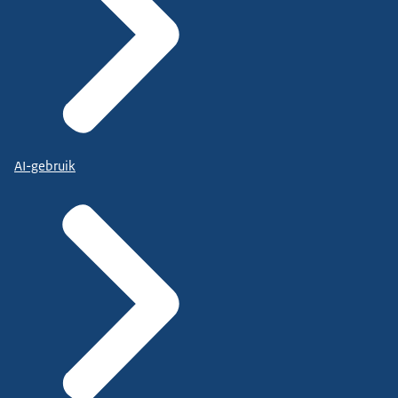
AI-gebruik