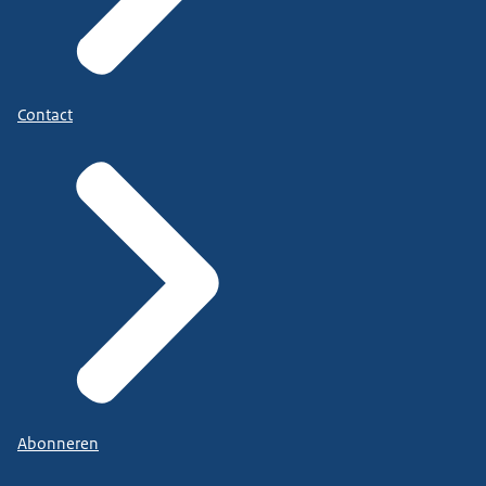
Contact
Abonneren