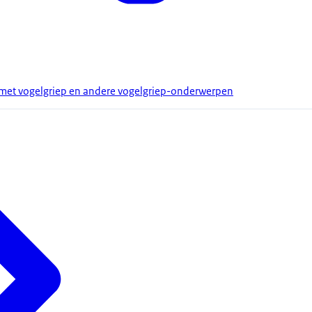
s met vogelgriep en andere vogelgriep-onderwerpen