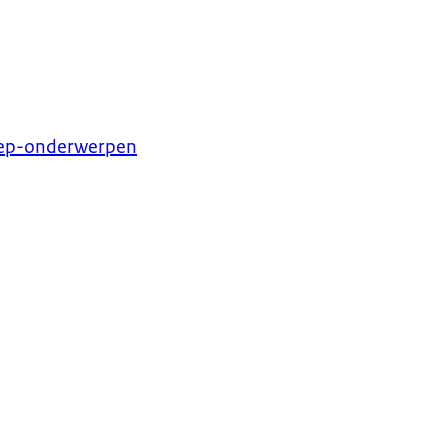
riep-onderwerpen