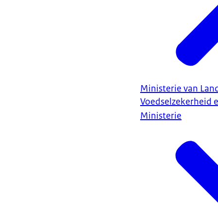
Ministerie van Land
Voedselzekerheid 
Ministerie