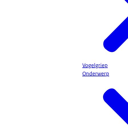
Vogelgriep
Onderwerp