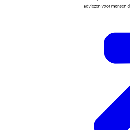
adviezen voor mensen d