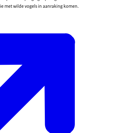
ie met wilde vogels in aanraking komen.