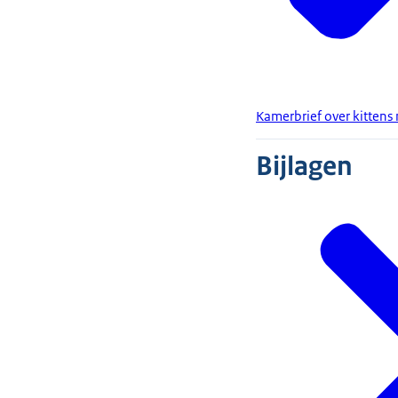
Kamerbrief over kitten
Bijlagen