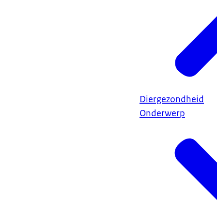
Diergezondheid
Onderwerp