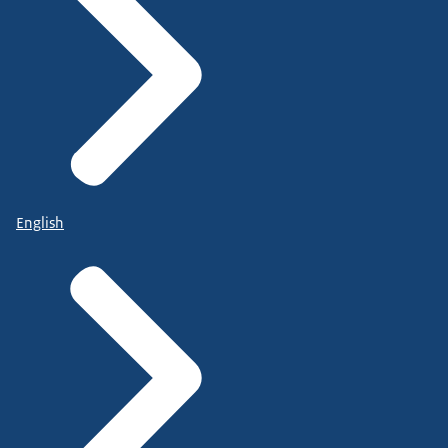
English