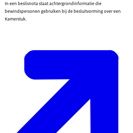
In een beslisnota staat achtergrondinformatie die
bewindspersonen gebruiken bij de besluitvorming over een
Kamerstuk.