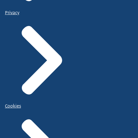
Privacy
Cookies