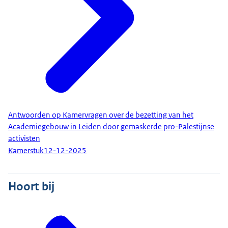
Antwoorden op Kamervragen over de bezetting van het
Academiegebouw in Leiden door gemaskerde pro-Palestijnse
activisten
Kamerstuk
12-12-2025
Hoort bij