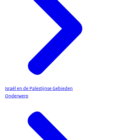
Israël en de Palestijnse Gebieden
Onderwerp