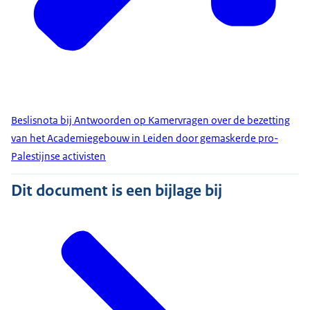
Beslisnota bij Antwoorden op Kamervragen over de bezetting
van het Academiegebouw in Leiden door gemaskerde pro-
Palestijnse activisten
Dit document is een bijlage bij