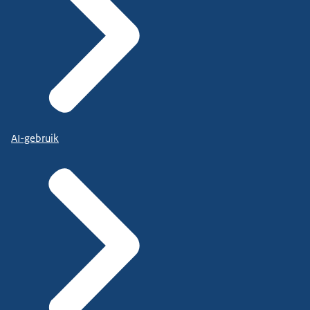
AI-gebruik