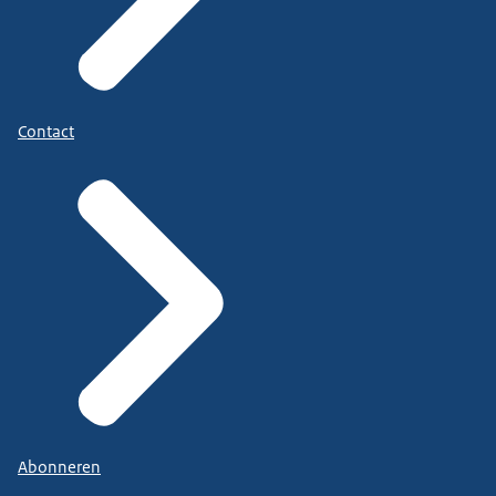
Contact
Abonneren