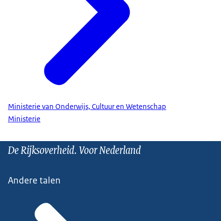
Ministerie van Onderwijs, Cultuur en Wetenschap
Ministerie
De Rijksoverheid. Voor Nederland
Andere talen