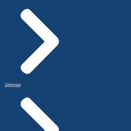
Sitemap