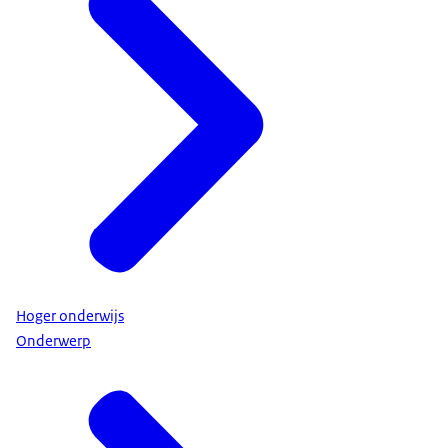
Hoger onderwijs
Onderwerp