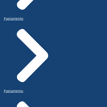
Papiamento
Papiamentu