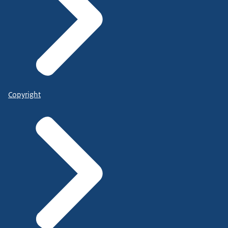
Copyright