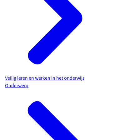
Veilig leren en werken in het onderwijs
Onderwerp