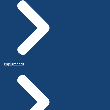
Papiamentu