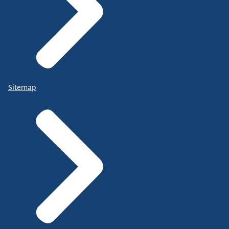
Sitemap