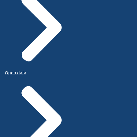
Open data