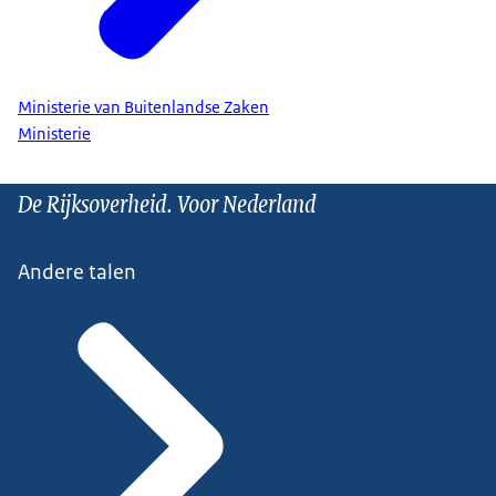
Ministerie van Buitenlandse Zaken
Ministerie
De Rijksoverheid. Voor Nederland
Andere talen