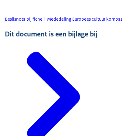
Beslisnota bij fiche 1 Mededeling Europees cultuur kompas
Dit document is een bijlage bij