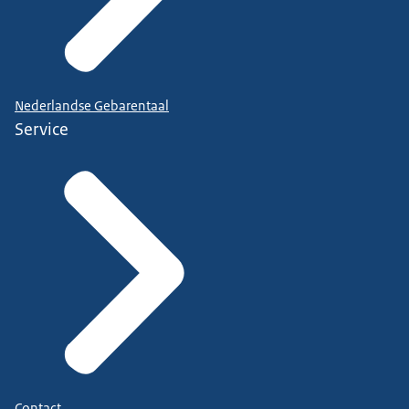
Nederlandse Gebarentaal
Service
Contact