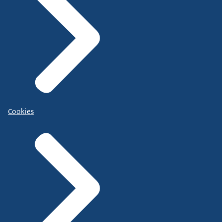
Cookies