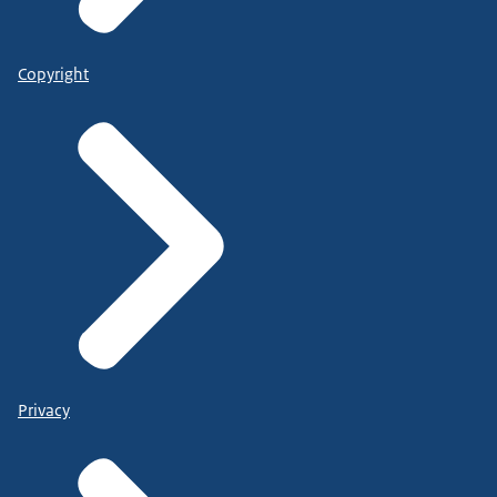
Copyright
Privacy