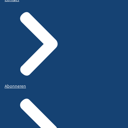
Abonneren