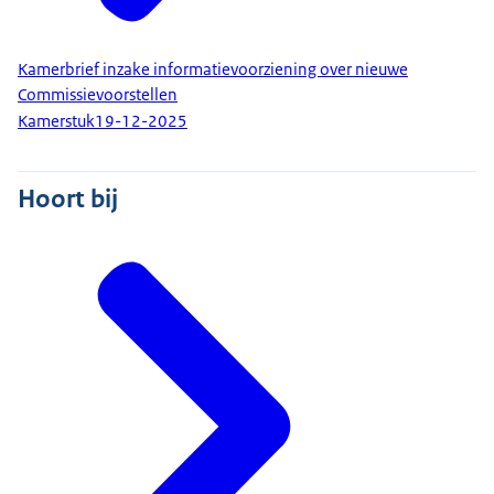
Kamerbrief inzake informatievoorziening over nieuwe
Commissievoorstellen
Kamerstuk
19-12-2025
Hoort bij