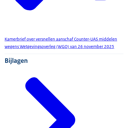
Kamerbrief over versnellen aanschaf Counter-UAS middelen
wegens Wetgevingsoverleg (WGO) van 26 november 2025
Bijlagen