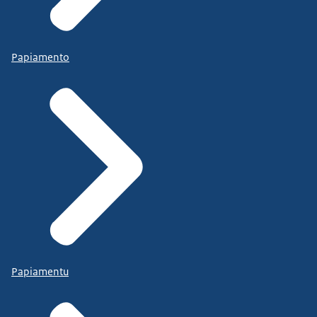
Papiamento
Papiamentu