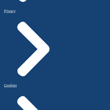
Privacy
Cookies