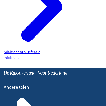
Ministerie van Defensie
Ministerie
De Rijksoverheid. Voor Nederland
Andere talen