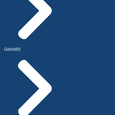
Copyright