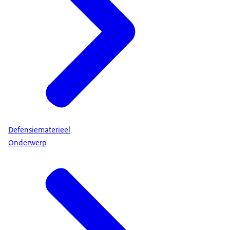
Defensiematerieel
Onderwerp