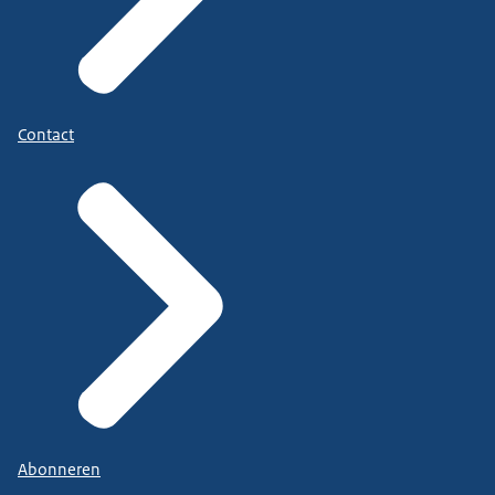
Contact
Abonneren