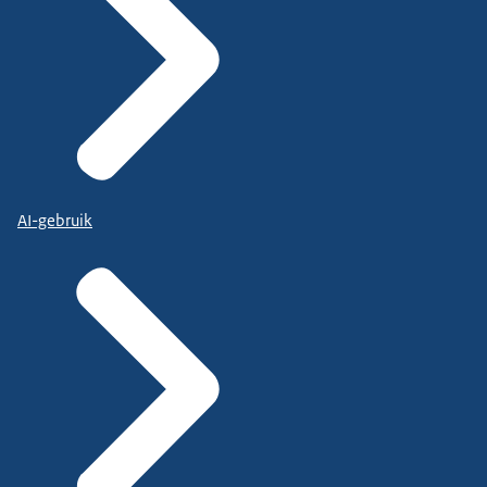
AI-gebruik