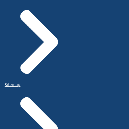
Sitemap