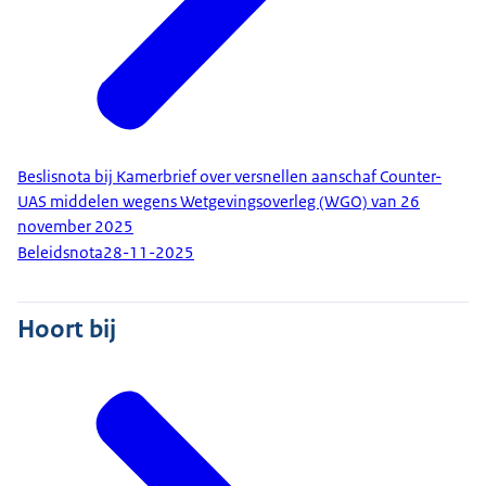
Beslisnota bij Kamerbrief over versnellen aanschaf Counter-
UAS middelen wegens Wetgevingsoverleg (WGO) van 26
november 2025
Beleidsnota
28-11-2025
Hoort bij