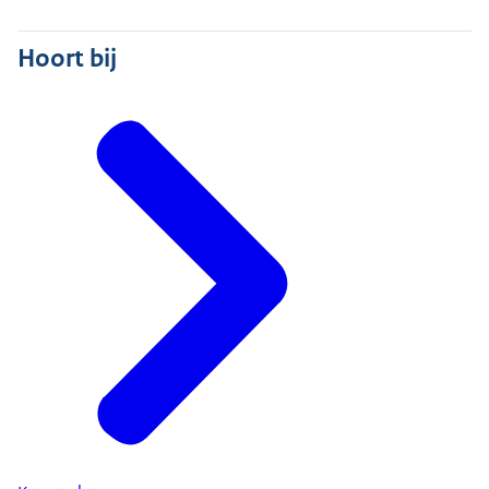
Hoort bij