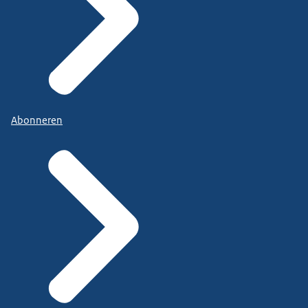
Abonneren