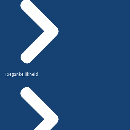
Toegankelijkheid