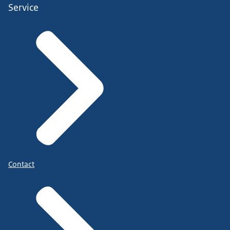
Service
Contact