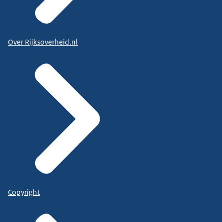
Over Rijksoverheid.nl
Copyright