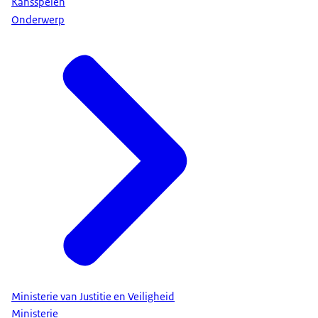
Kansspelen
Onderwerp
Ministerie van Justitie en Veiligheid
Ministerie