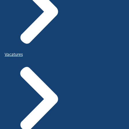
Vacatures