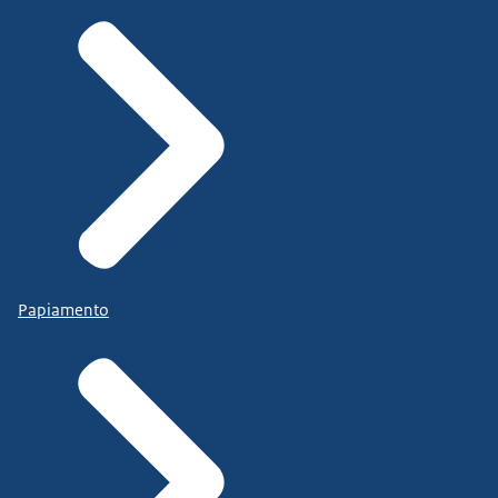
Papiamento