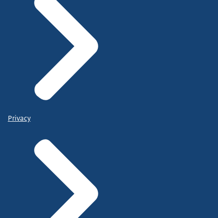
Privacy