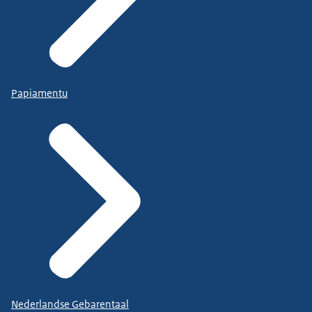
Papiamentu
Nederlandse Gebarentaal