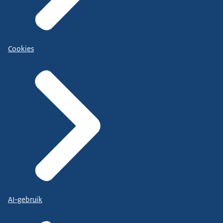
Cookies
AI-gebruik