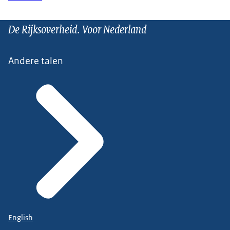
De Rijksoverheid. Voor Nederland
Andere talen
English