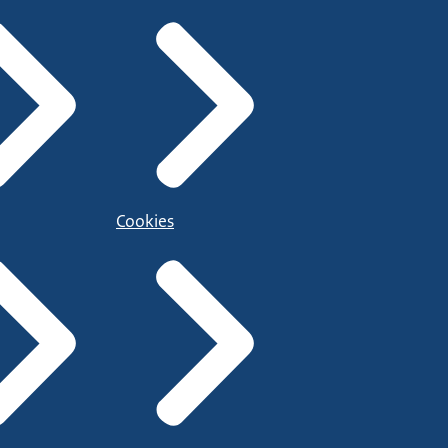
Cookies