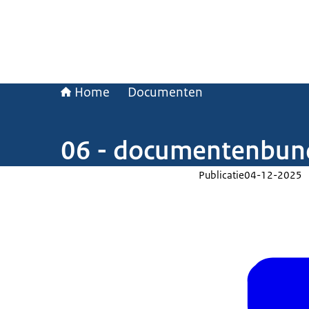
Home
Documenten
06 - documentenbun
Publicatie
04-12-2025