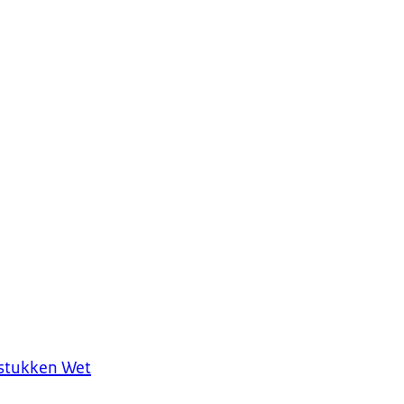
stukken Wet