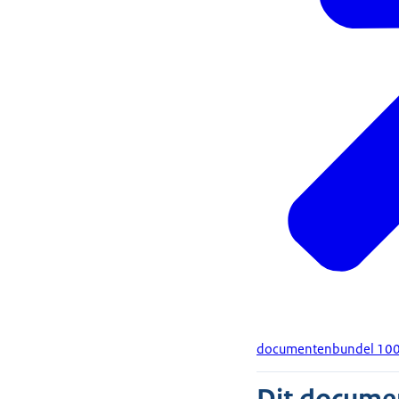
documentenbundel 10