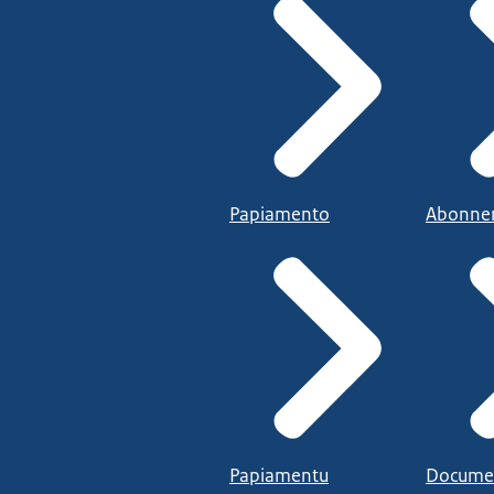
Papiamento
Abonne
Papiamentu
Docume