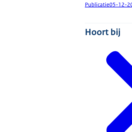
Publicatie
05-12-2
Hoort bij