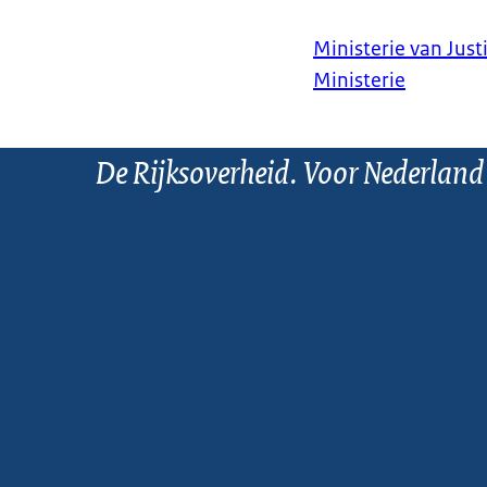
Ministerie van Justi
Ministerie
De Rijksoverheid. Voor Nederland