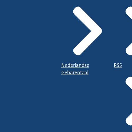
Nederlandse
RSS
Gebarentaal