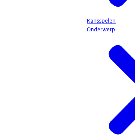
Kansspelen
Onderwerp