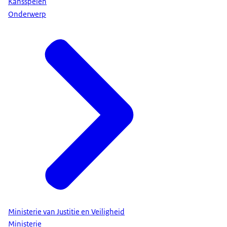
Kansspelen
Onderwerp
Ministerie van Justitie en Veiligheid
Ministerie