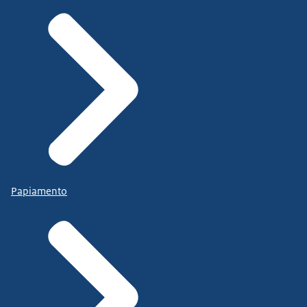
Papiamento