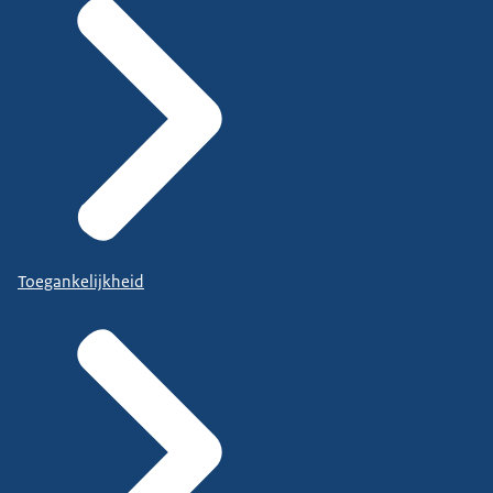
Toegankelijkheid