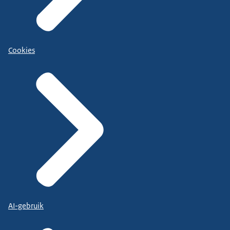
Cookies
AI-gebruik