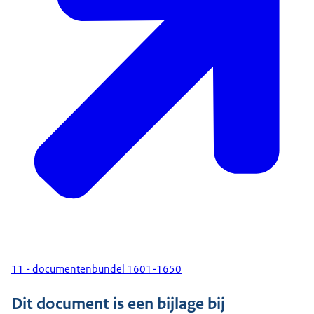
11 - documentenbundel 1601-1650
Dit document is een bijlage bij