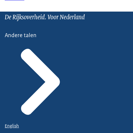
De Rijksoverheid. Voor Nederland
Andere talen
English