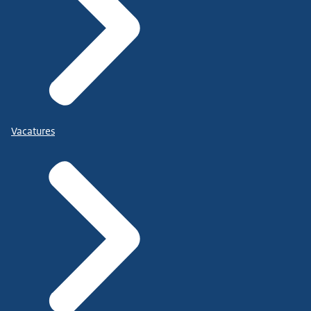
Vacatures