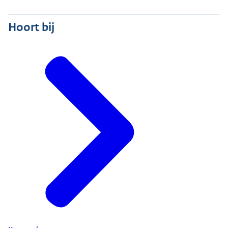
Hoort bij