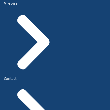
Service
Contact