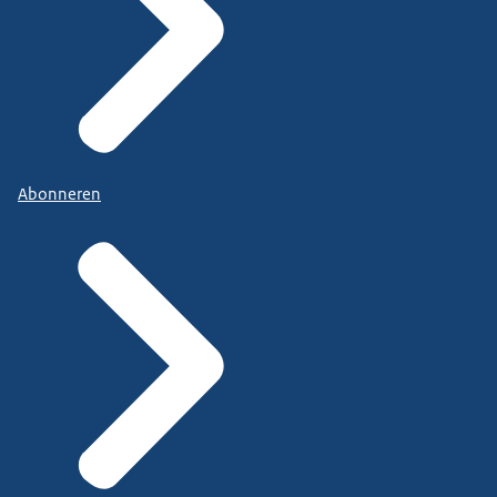
Abonneren