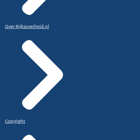
Over Rijksoverheid.nl
Copyright