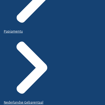
Papiamentu
Nederlandse Gebarentaal