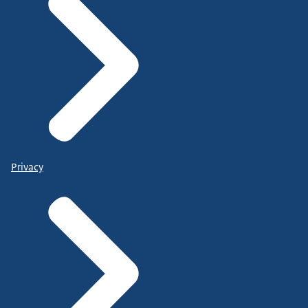
Privacy