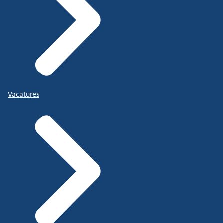
Vacatures