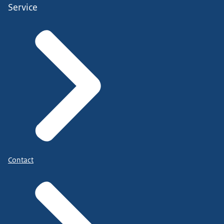
Service
Contact