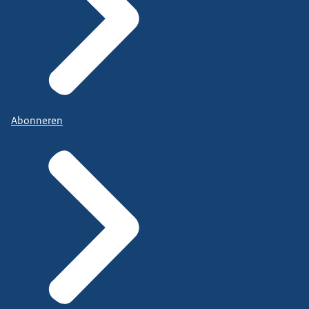
Abonneren