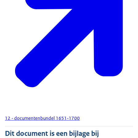
12 - documentenbundel 1651-1700
Dit document is een bijlage bij