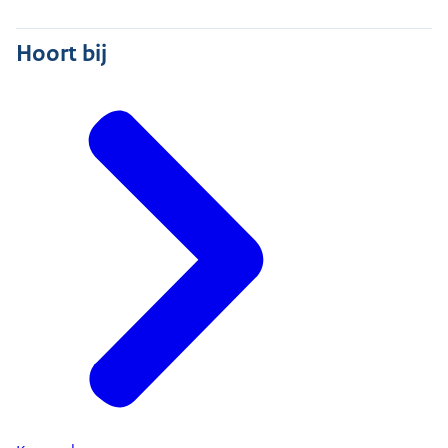
Hoort bij