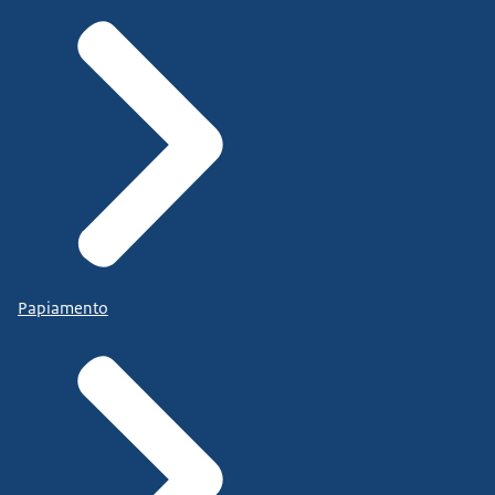
Papiamento