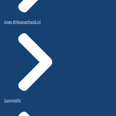
Over Rijksoverheid.nl
Copyright