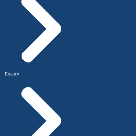
Privacy