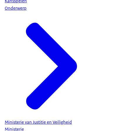
Kansspelen
Onderwerp
Ministerie van Justitie en Veiligheid
Ministerie