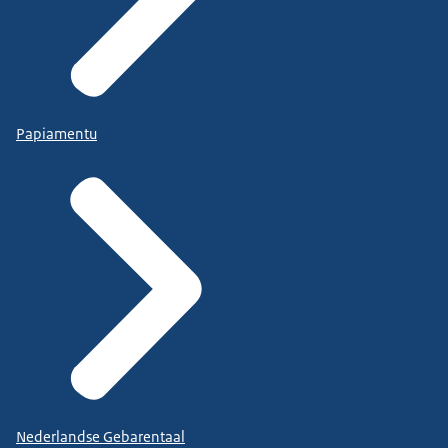
Papiamentu
Nederlandse Gebarentaal