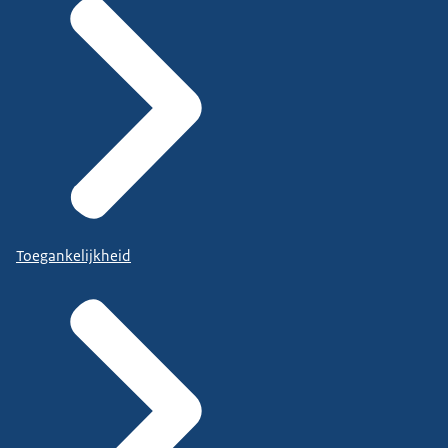
Toegankelijkheid