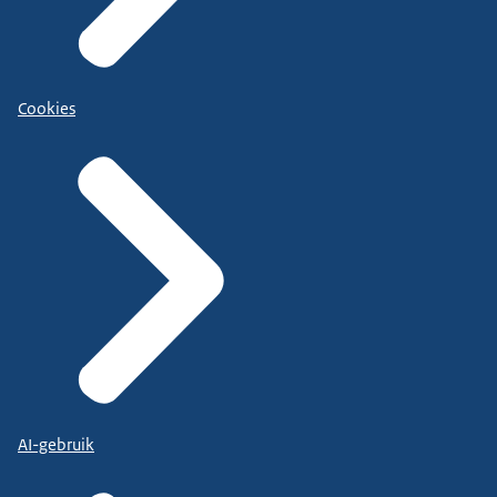
Cookies
AI-gebruik