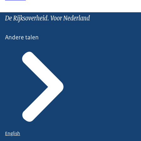
De Rijksoverheid. Voor Nederland
Andere talen
English