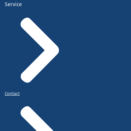
Service
Contact