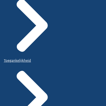
Toegankelijkheid