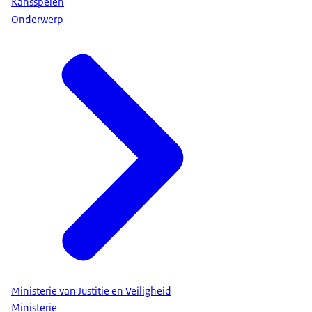
Kansspelen
Onderwerp
Ministerie van Justitie en Veiligheid
Ministerie