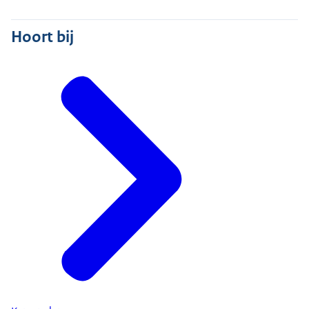
Hoort bij