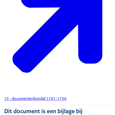
13 - documentenbundel 1701-1750
Dit document is een bijlage bij