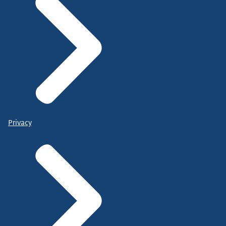
Privacy