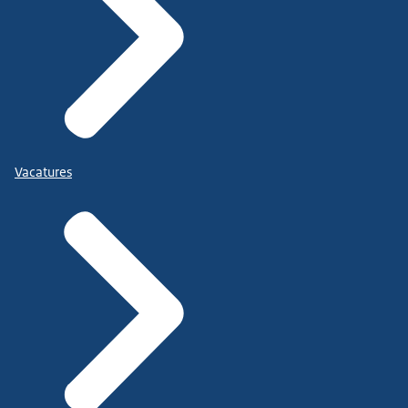
Vacatures