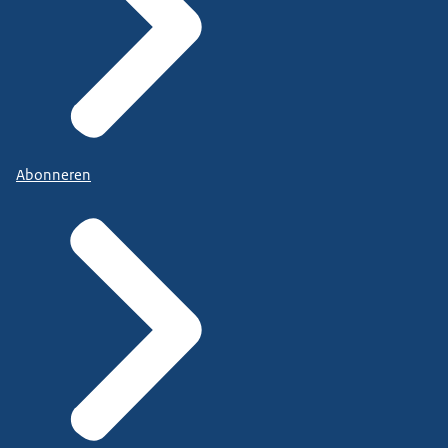
Abonneren