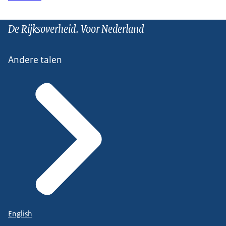
De Rijksoverheid. Voor Nederland
Andere talen
English