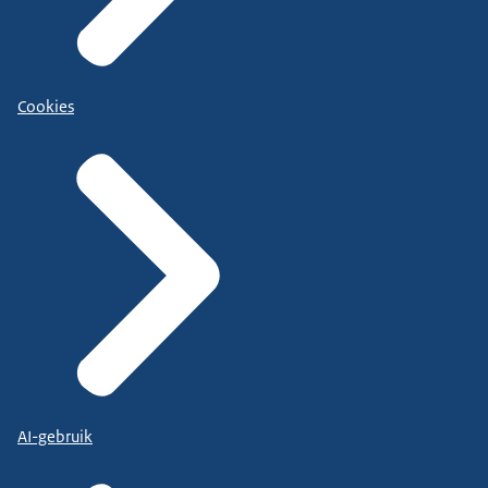
Cookies
AI-gebruik