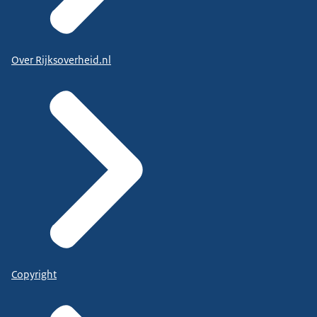
Over Rijksoverheid.nl
Copyright