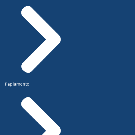
Papiamento