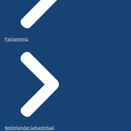
Papiamentu
Nederlandse Gebarentaal