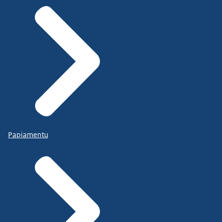
Papiamentu