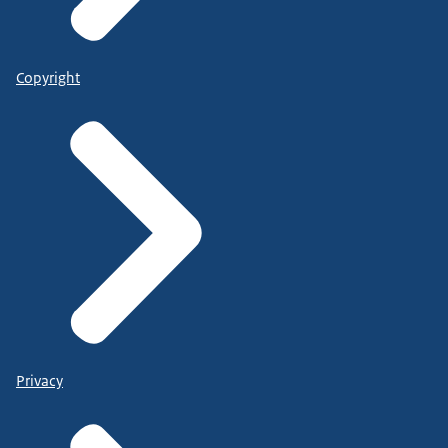
Copyright
Privacy