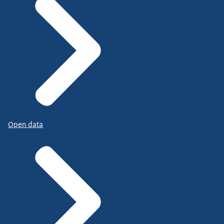
Open data