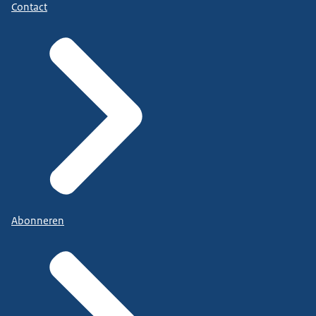
Contact
Abonneren