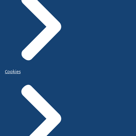
Cookies