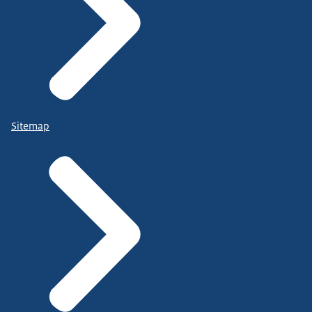
Sitemap