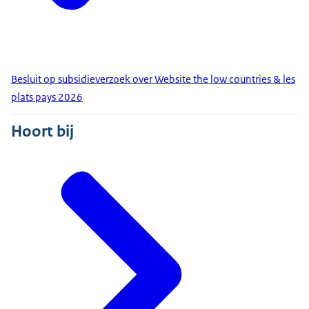
Besluit op subsidieverzoek over Website the low countries & les
plats pays 2026
Hoort bij