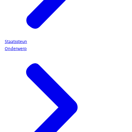
Staatssteun
Onderwerp