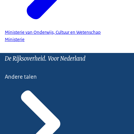
Ministerie van Onderwijs, Cultuur en Wetenschap
Ministerie
De Rijksoverheid. Voor Nederland
Andere talen