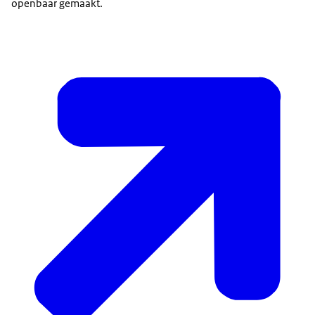
openbaar gemaakt.