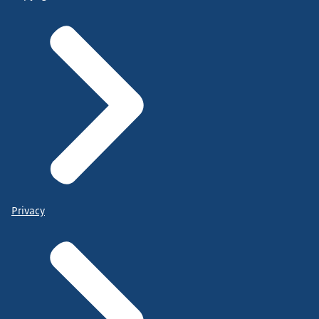
Privacy