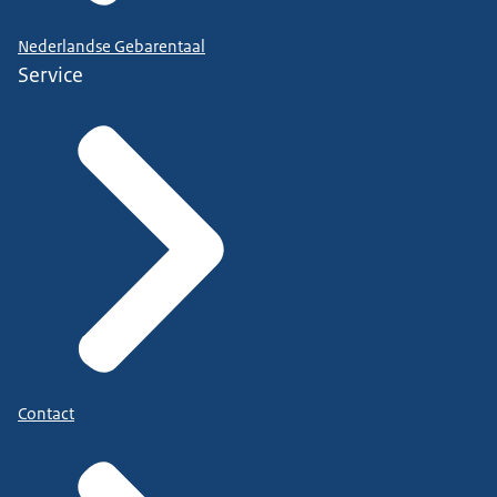
Nederlandse Gebarentaal
Service
Contact