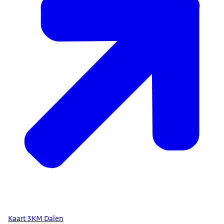
Kaart 3KM Dalen