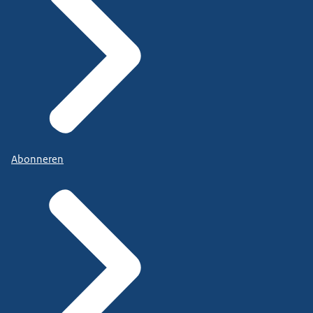
Abonneren