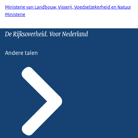
Ministerie van Landbouw, Visserij, Voedselzekerheid en Natuur
Ministerie
De Rijksoverheid. Voor Nederland
Andere talen