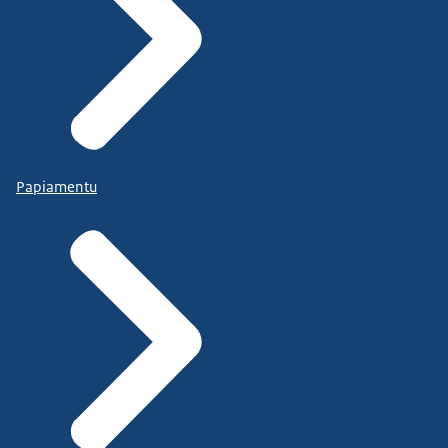
Papiamentu