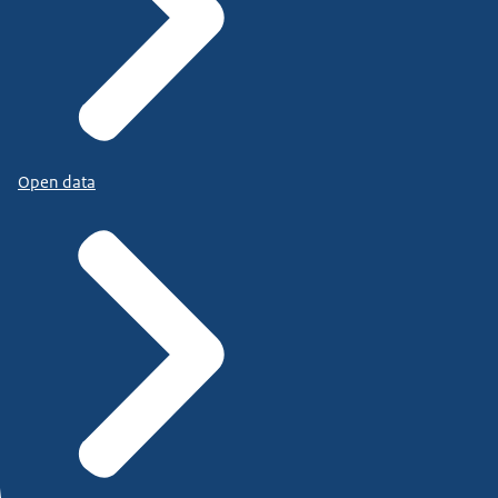
Open data