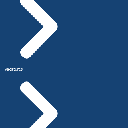
Vacatures