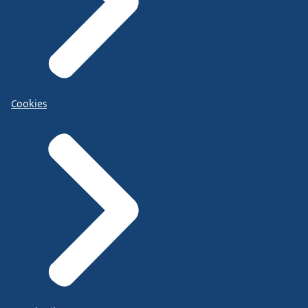
Cookies