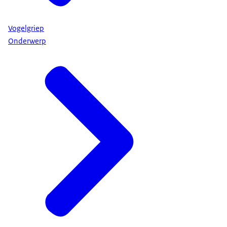
Vogelgriep
Onderwerp