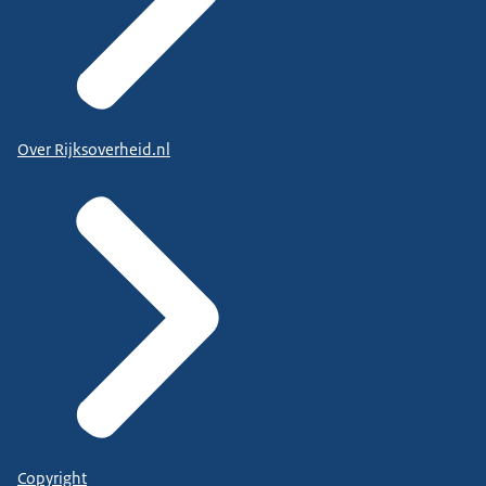
Over Rijksoverheid.nl
Copyright