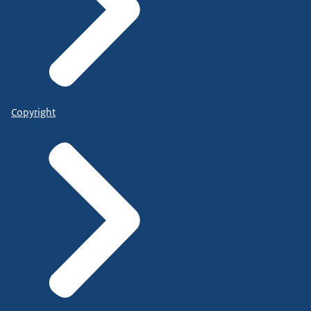
Copyright