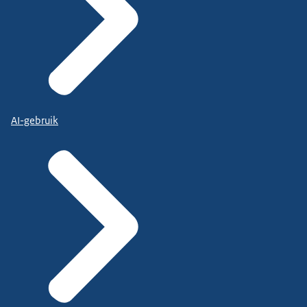
AI-gebruik