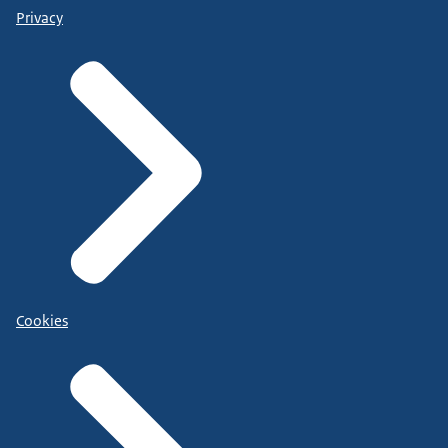
Privacy
Cookies