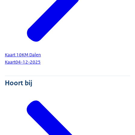
Kaart 10KM Dalen
Kaart
04-12-2025
Hoort bij