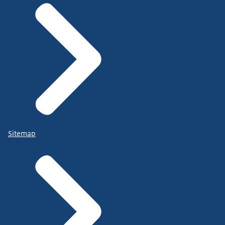
Sitemap