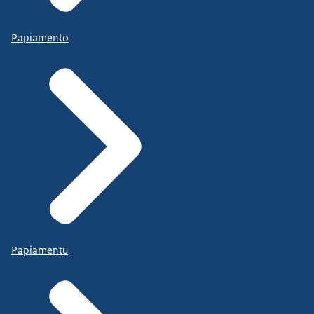
Papiamento
Papiamentu