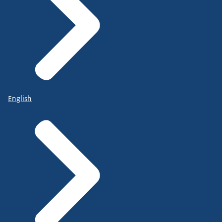
English