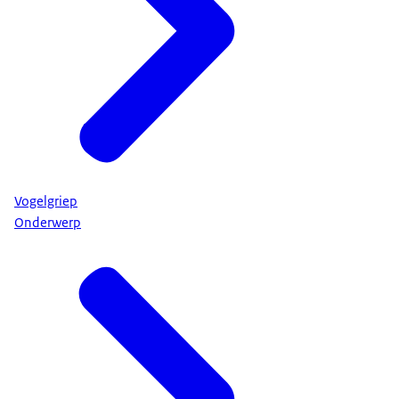
Vogelgriep
Onderwerp