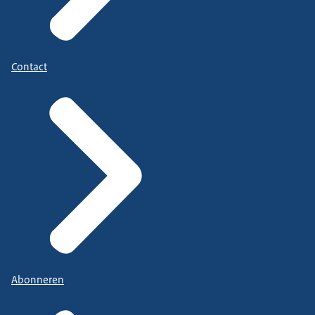
Contact
Abonneren