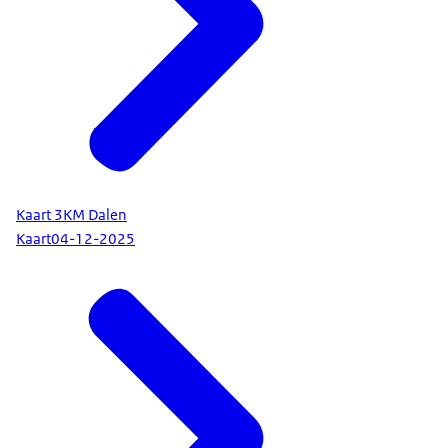
Kaart 3KM Dalen
Kaart
04-12-2025