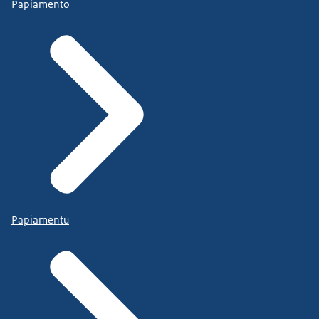
Papiamento
Papiamentu