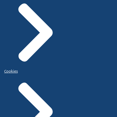
Cookies