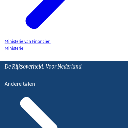
Ministerie van Financiën
Ministerie
De Rijksoverheid. Voor Nederland
Andere talen