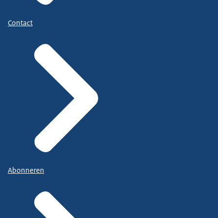
Contact
Abonneren