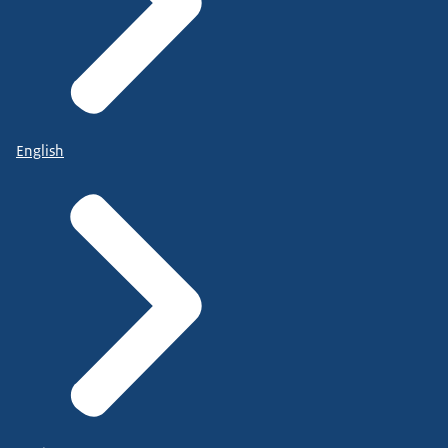
English