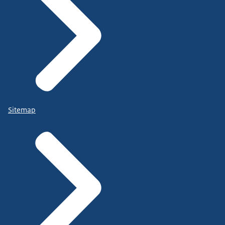
Sitemap