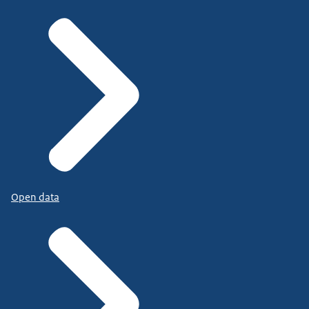
Open data