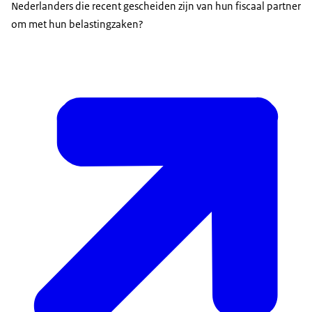
Nederlanders die recent gescheiden zijn van hun fiscaal partner
om met hun belastingzaken?