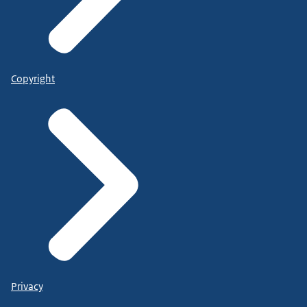
Copyright
Privacy