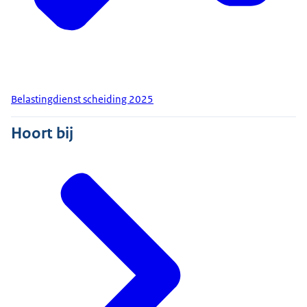
Belastingdienst scheiding 2025
Hoort bij