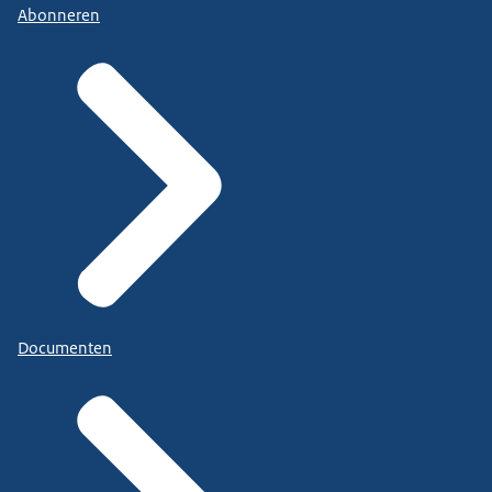
Abonneren
Documenten