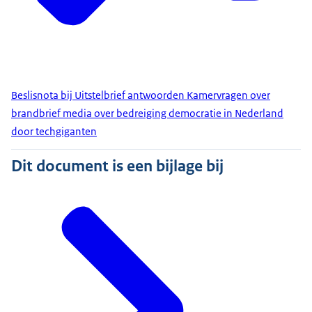
Beslisnota bij Uitstelbrief antwoorden Kamervragen over
brandbrief media over bedreiging democratie in Nederland
door techgiganten
Dit document is een bijlage bij