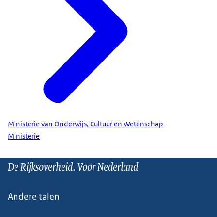
Ministerie van Onderwijs, Cultuur en Wetenschap
Ministerie
De Rijksoverheid. Voor Nederland
Andere talen