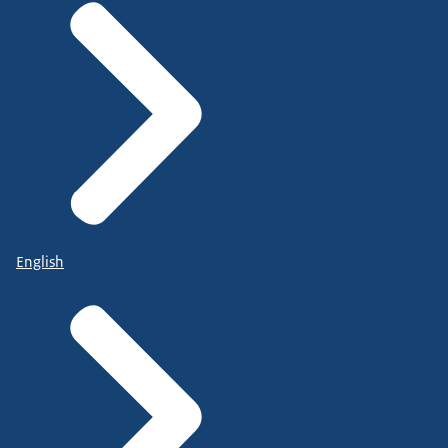
English