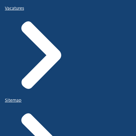
Vacatures
Sitemap