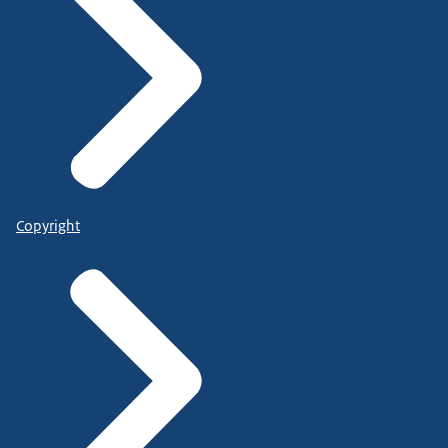
Copyright