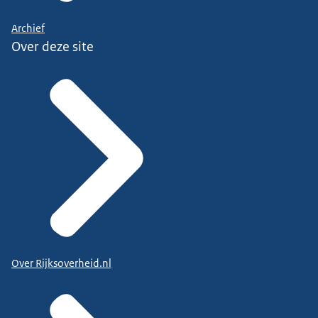
Archief
Over deze site
Over Rijksoverheid.nl