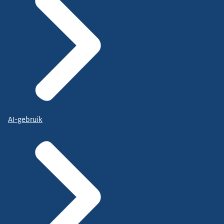
AI-gebruik