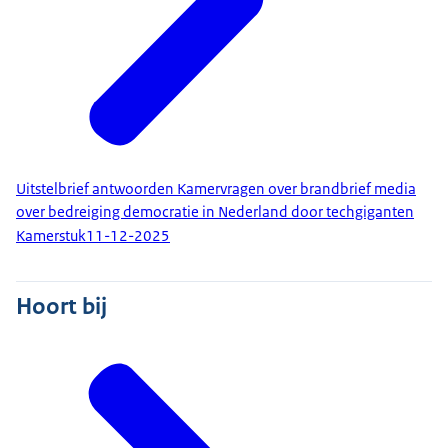
Uitstelbrief antwoorden Kamervragen over brandbrief media
over bedreiging democratie in Nederland door techgiganten
Kamerstuk
11-12-2025
Hoort bij