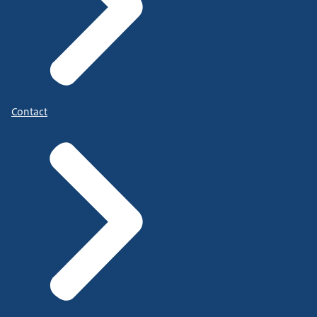
Contact