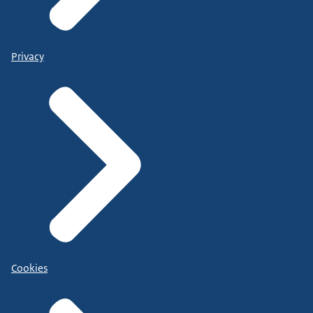
Privacy
Cookies