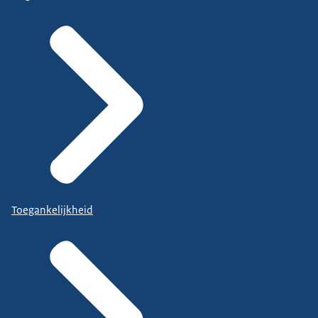
Toegankelijkheid