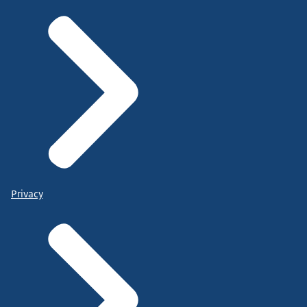
Privacy