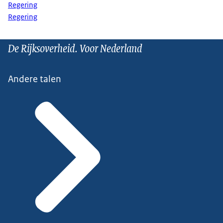
Regering
Regering
De Rijksoverheid. Voor Nederland
Andere talen