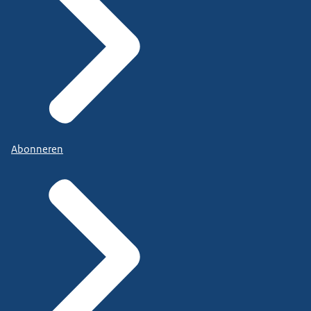
Abonneren