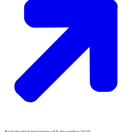
Besluitenlijst ministerraad 5 december 2025