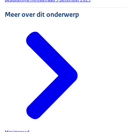
Meer over dit onderwerp
Ministerraad