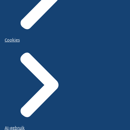
Cookies
AI-gebruik