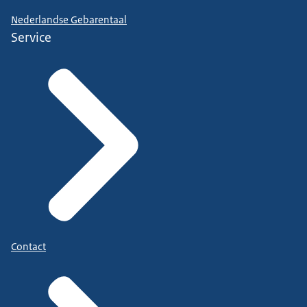
Nederlandse Gebarentaal
Service
Contact