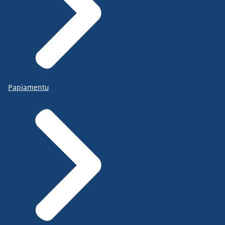
Papiamentu