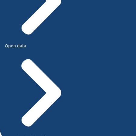
Open data