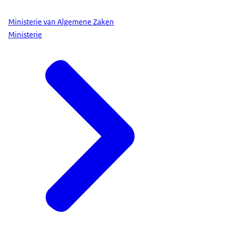
Ministerie van Algemene Zaken
Ministerie