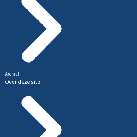
Archief
Over deze site