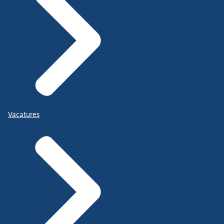
Vacatures