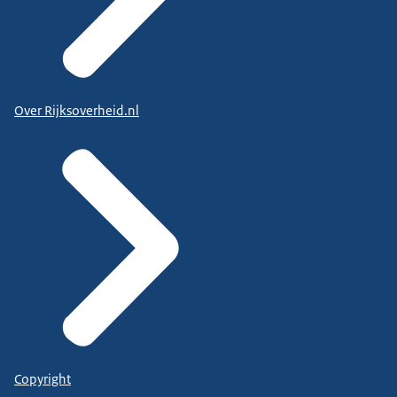
Over Rijksoverheid.nl
Copyright