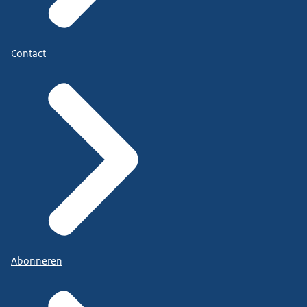
Contact
Abonneren