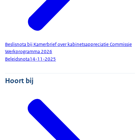
Beslisnota bij Kamerbrief over kabinetsappreciatie Commissie
Werkprogramma 2026
Beleidsnota
14-11-2025
Hoort bij