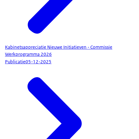
Kabinetsappreciatie Nieuwe Initiatieven - Commissie
Werkprogramma 2026
Publicatie
05-12-2025