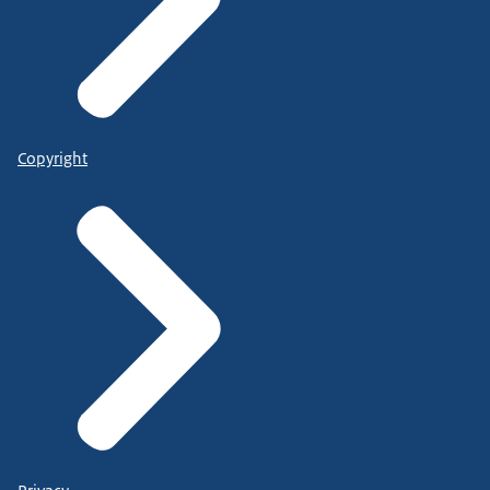
Copyright