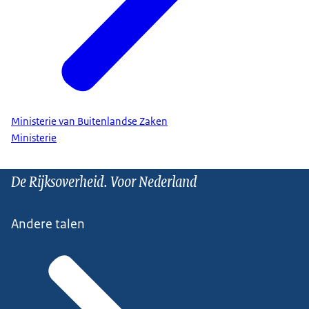
Ministerie van Buitenlandse Zaken
Ministerie
De Rijksoverheid. Voor Nederland
Andere talen