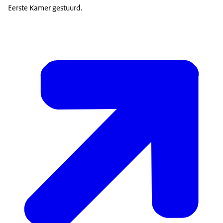
Eerste Kamer gestuurd.