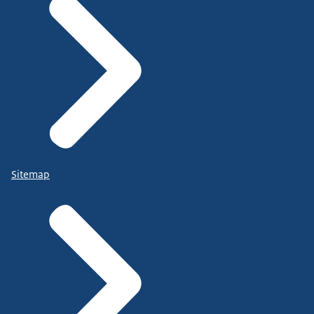
Sitemap