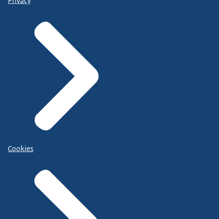
Privacy
Cookies