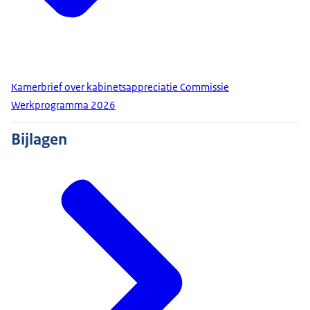
Kamerbrief over kabinetsappreciatie Commissie
Werkprogramma 2026
Bijlagen