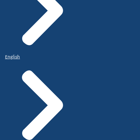
English