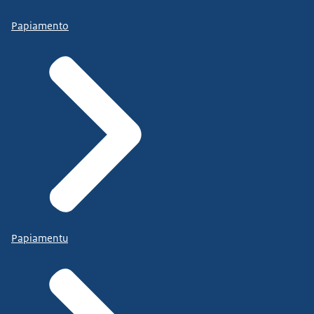
Papiamento
Papiamentu