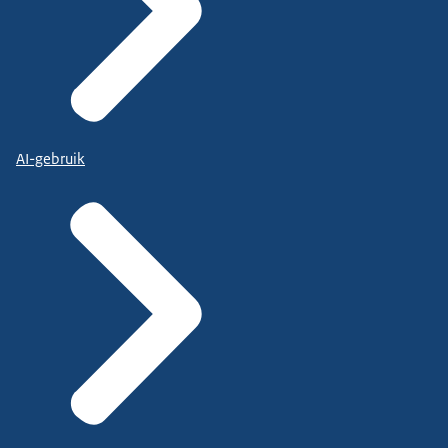
AI-gebruik