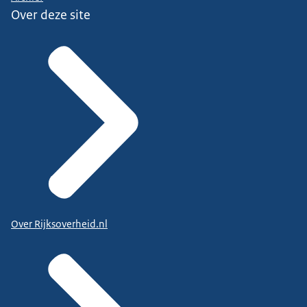
Over deze site
Over Rijksoverheid.nl