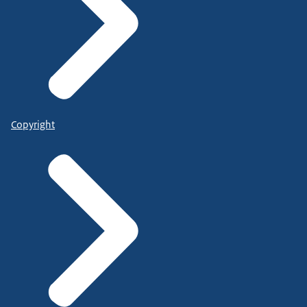
Copyright