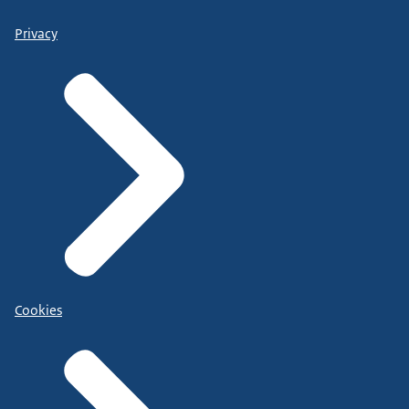
Privacy
Cookies