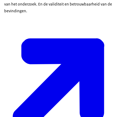
van het onderzoek. En de validiteit en betrouwbaarheid van de
bevindingen.