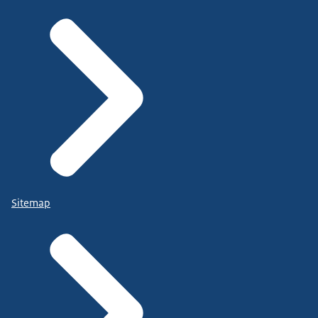
Sitemap