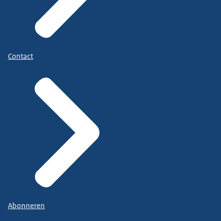
Contact
Abonneren