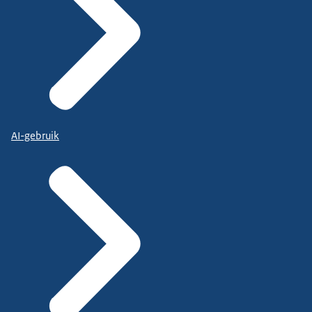
AI-gebruik