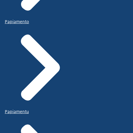
Papiamento
Papiamentu