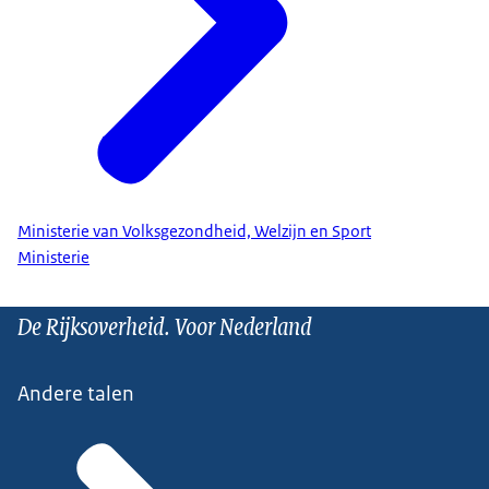
Ministerie van Volksgezondheid, Welzijn en Sport
Ministerie
De Rijksoverheid. Voor Nederland
Andere talen