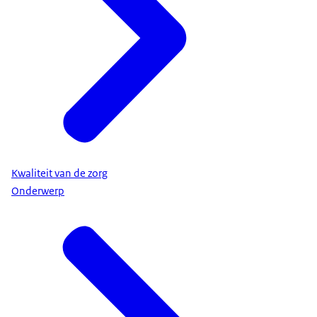
Kwaliteit van de zorg
Onderwerp