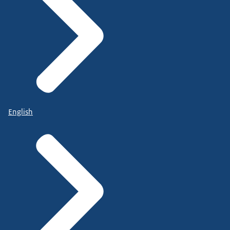
English