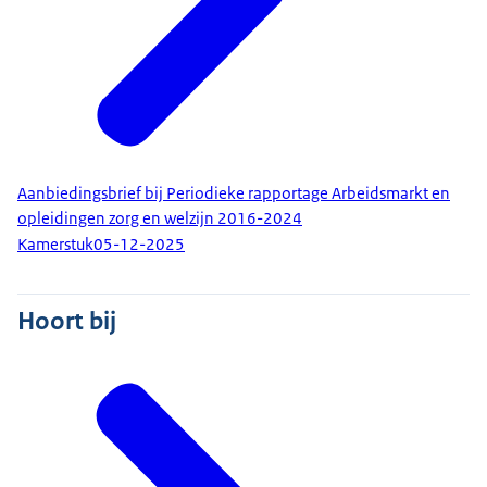
Aanbiedingsbrief bij Periodieke rapportage Arbeidsmarkt en
opleidingen zorg en welzijn 2016-2024
Kamerstuk
05-12-2025
Hoort bij