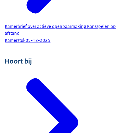
Kamerbrief over actieve openbaarmaking Kansspelen op
afstand
Kamerstuk
05-12-2025
Hoort bij