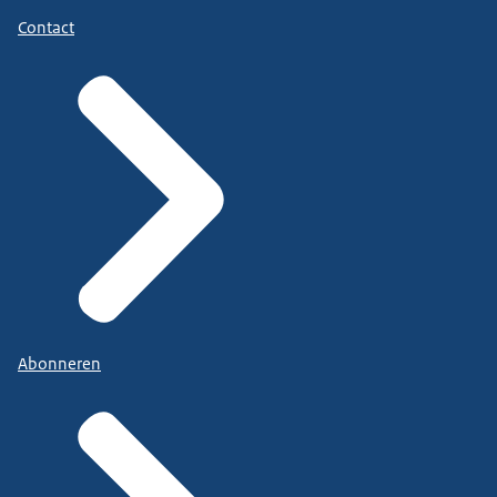
Contact
Abonneren