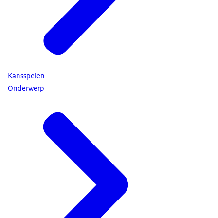
Kansspelen
Onderwerp