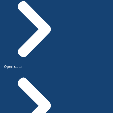
Open data