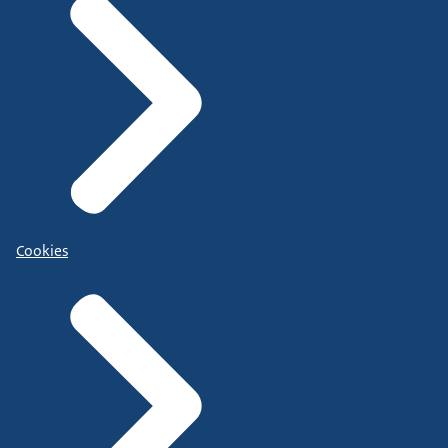
Cookies