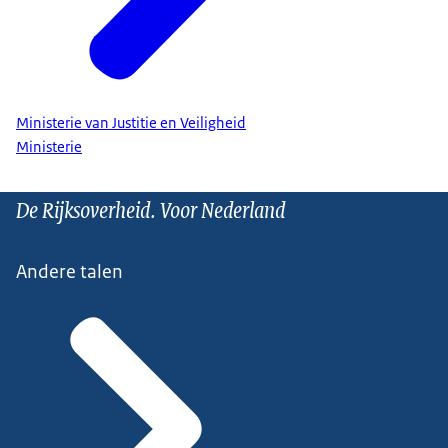
Ministerie van Justitie en Veiligheid
Ministerie
De Rijksoverheid. Voor Nederland
Andere talen