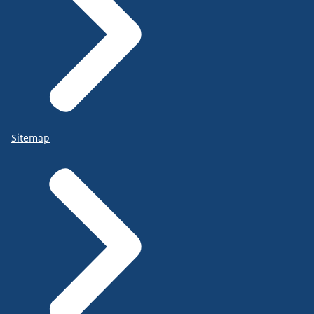
Sitemap