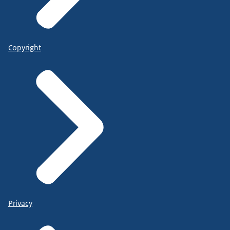
Copyright
Privacy