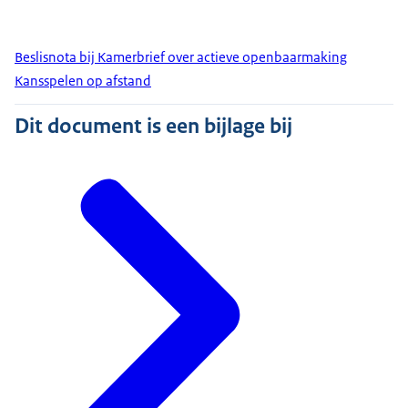
Beslisnota bij Kamerbrief over actieve openbaarmaking
Kansspelen op afstand
Dit document is een bijlage bij