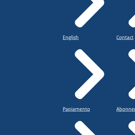
English
Contact
Papiamento
Abonne