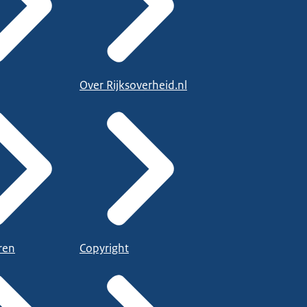
Over Rijksoverheid.nl
ren
Copyright