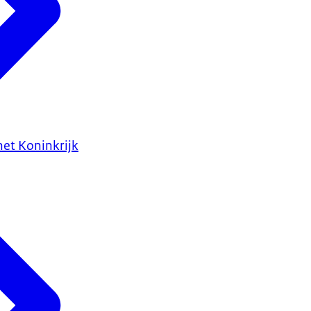
het Koninkrijk