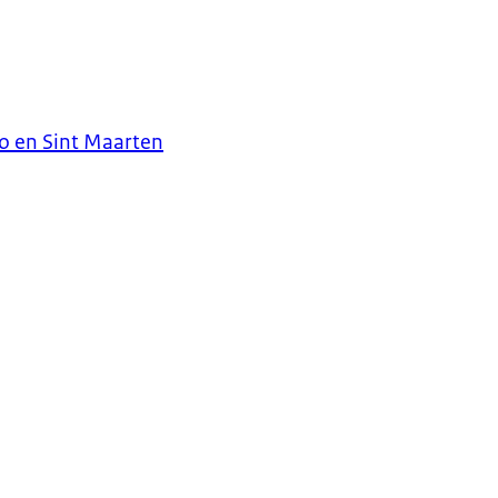
o en Sint Maarten