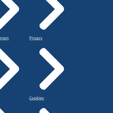
nten
Privacy
Cookies