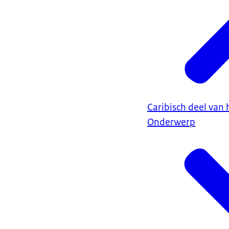
Caribisch deel van 
Onderwerp