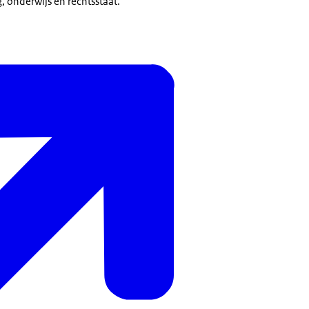
g, onderwijs en rechtsstaat.