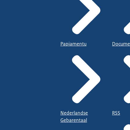
Papiamentu
Docume
Nederlandse
RSS
Gebarentaal