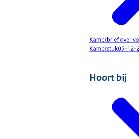
Kamerbrief over vo
Kamerstuk
05-12-
Hoort bij