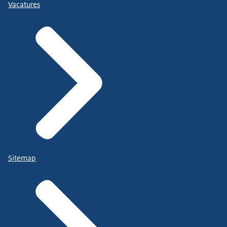
Vacatures
Sitemap