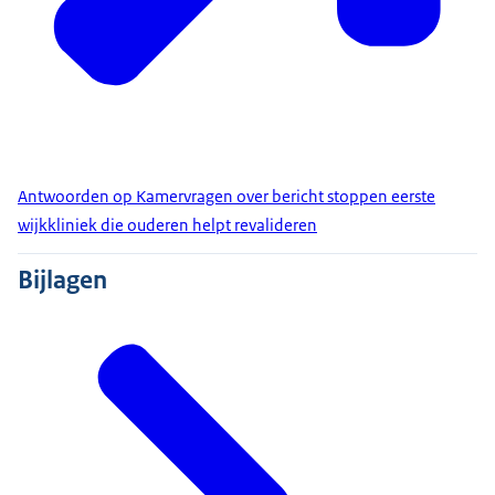
Antwoorden op Kamervragen over bericht stoppen eerste
wijkkliniek die ouderen helpt revalideren
Bijlagen