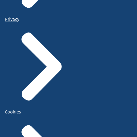
Privacy
Cookies