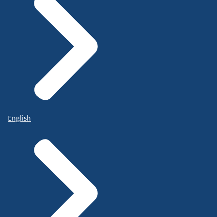
English