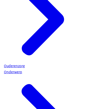
Ouderenzorg
Onderwerp