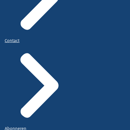
Contact
Abonneren