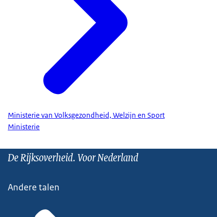
Ministerie van Volksgezondheid, Welzijn en Sport
Ministerie
De Rijksoverheid. Voor Nederland
Andere talen