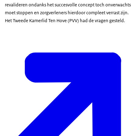
revalideren ondanks het succesvolle concept toch onverwachts
moet stoppen en zorgverleners hierdoor compleet verrast zijn.
Het Tweede Kamerlid Ten Hove (PVV) had de vragen gesteld.