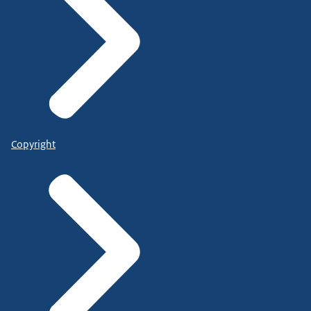
Copyright