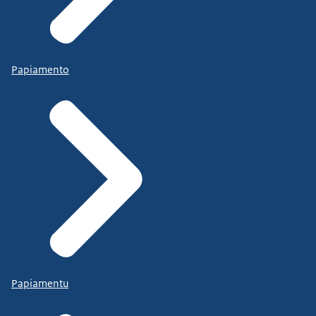
Papiamento
Papiamentu