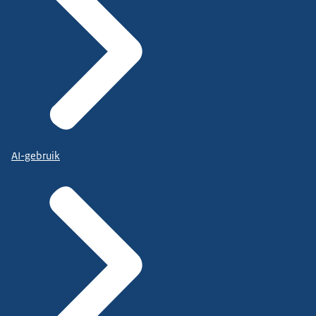
AI-gebruik