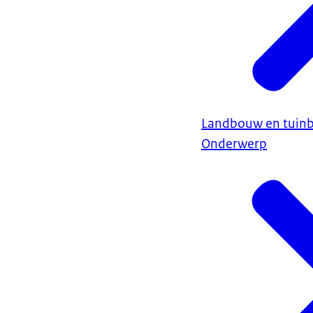
Landbouw en tuin
Onderwerp