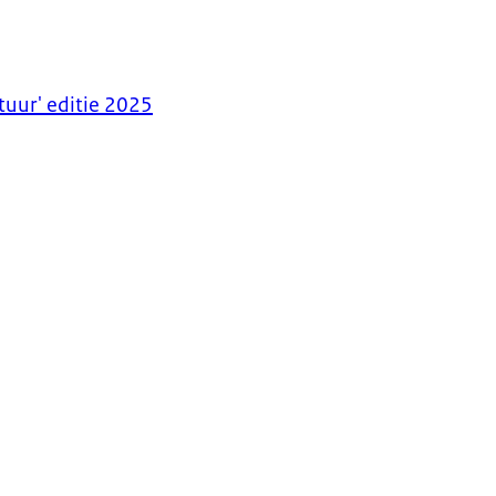
tuur' editie 2025