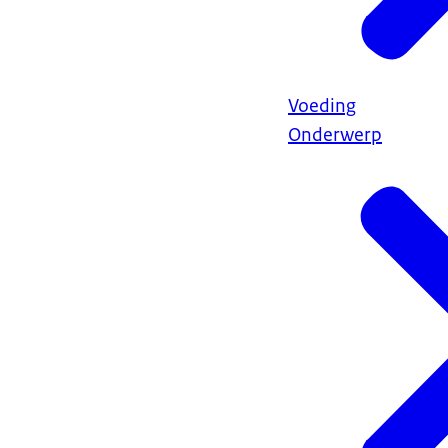
Voeding
Onderwerp