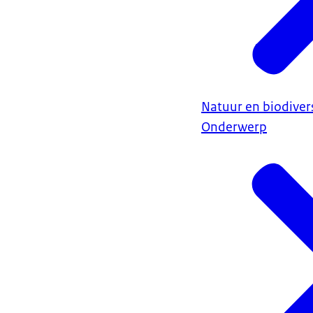
Natuur en biodivers
Onderwerp