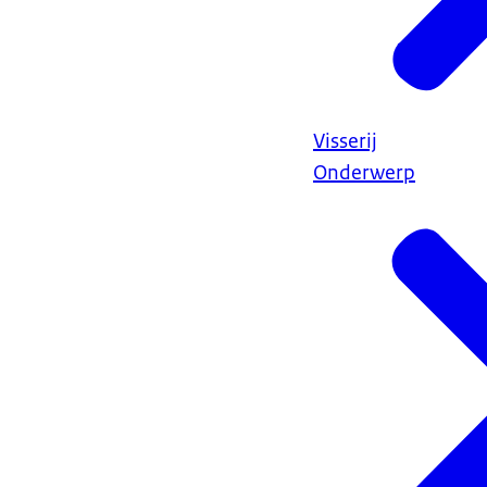
Visserij
Onderwerp