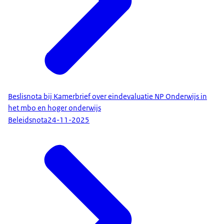
Beslisnota bij Kamerbrief over eindevaluatie NP Onderwijs in
het mbo en hoger onderwijs
Beleidsnota
24-11-2025