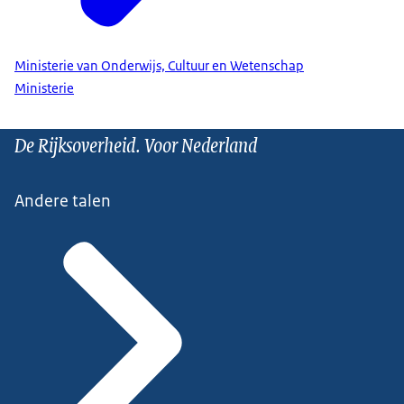
Ministerie van Onderwijs, Cultuur en Wetenschap
Ministerie
De Rijksoverheid. Voor Nederland
Andere talen