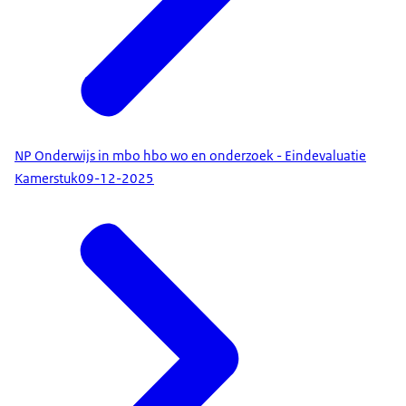
NP Onderwijs in mbo hbo wo en onderzoek - Eindevaluatie
Kamerstuk
09-12-2025