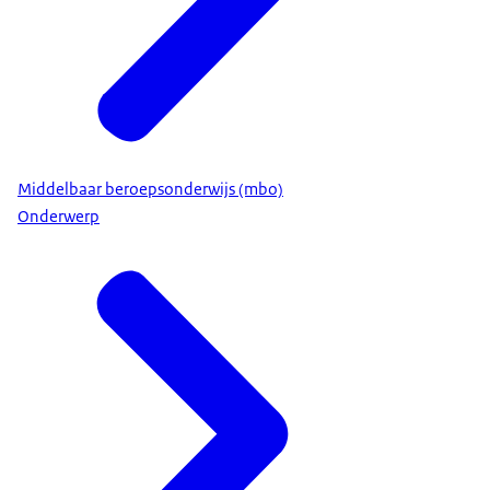
Middelbaar beroepsonderwijs (mbo)
Onderwerp