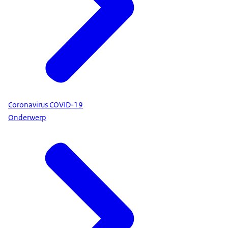
Coronavirus COVID-19
Onderwerp