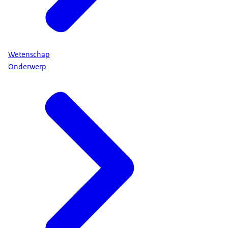
Wetenschap
Onderwerp