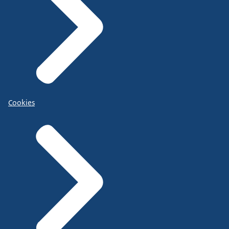
Cookies