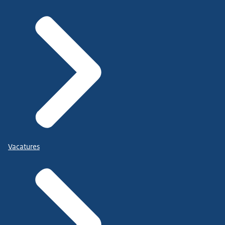
Vacatures