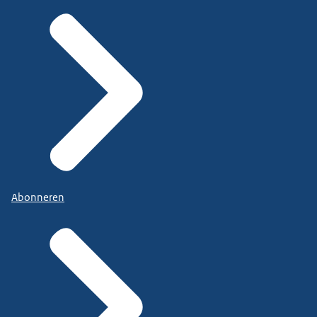
Abonneren