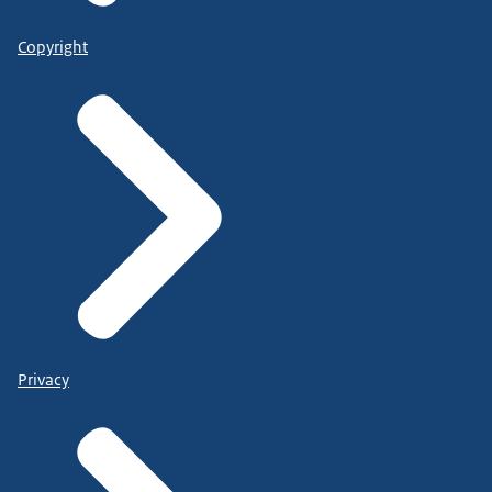
Copyright
Privacy