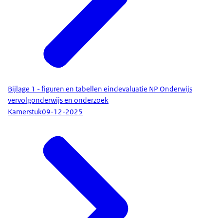
Bijlage 1 - figuren en tabellen eindevaluatie NP Onderwijs
vervolgonderwijs en onderzoek
Kamerstuk
09-12-2025