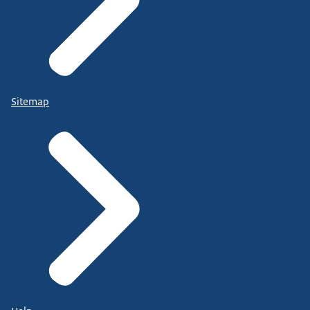
Sitemap