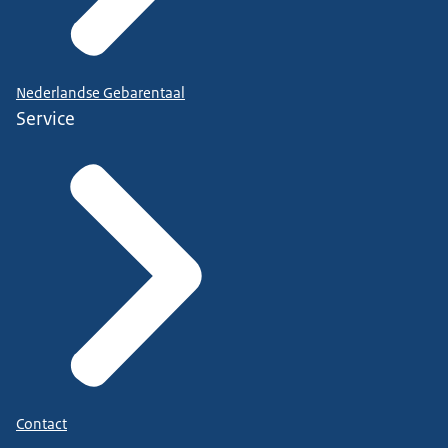
Nederlandse Gebarentaal
Service
Contact