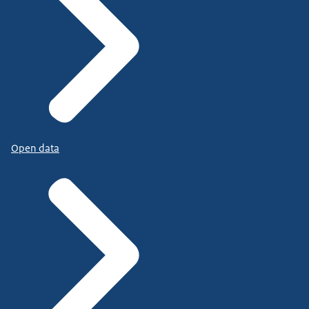
Open data