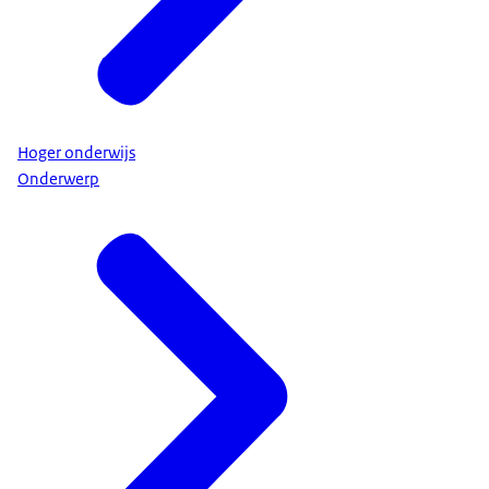
Hoger onderwijs
Onderwerp