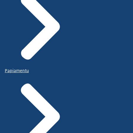
Papiamentu