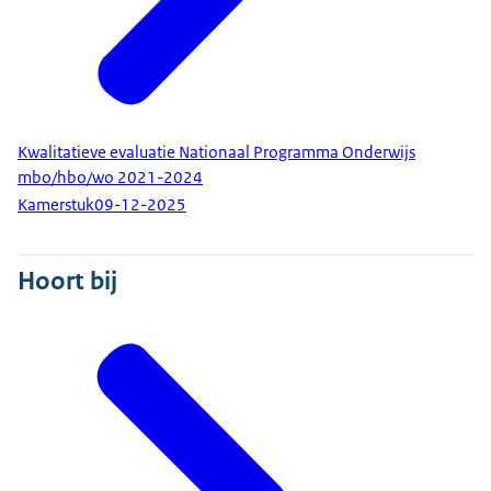
Kwalitatieve evaluatie Nationaal Programma Onderwijs
mbo/hbo/wo 2021-2024
Kamerstuk
09-12-2025
Hoort bij