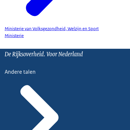
Ministerie van Volksgezondheid, Welzijn en Sport
Ministerie
De Rijksoverheid. Voor Nederland
Andere talen