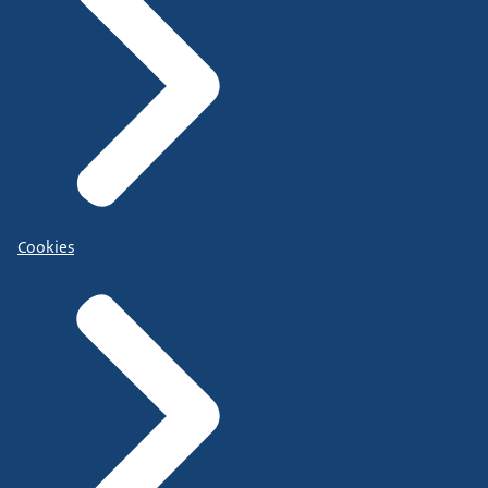
Cookies