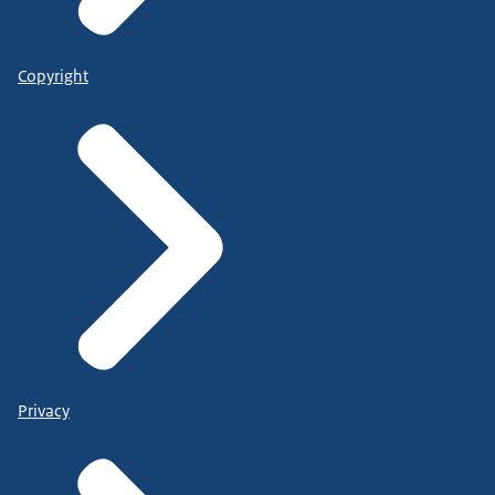
Copyright
Privacy