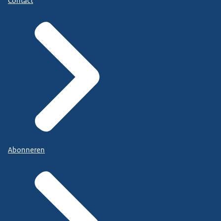
Contact
Abonneren