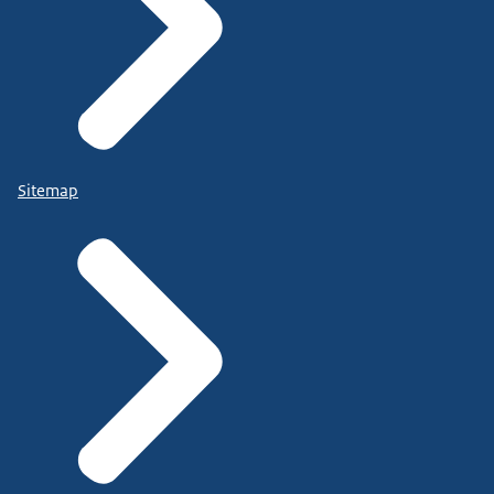
Sitemap