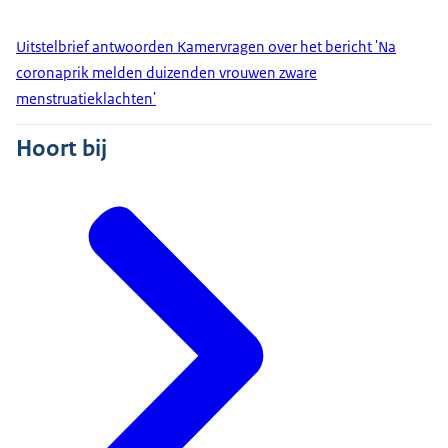
Uitstelbrief antwoorden Kamervragen over het bericht 'Na
coronaprik melden duizenden vrouwen zware
menstruatieklachten'
Hoort bij