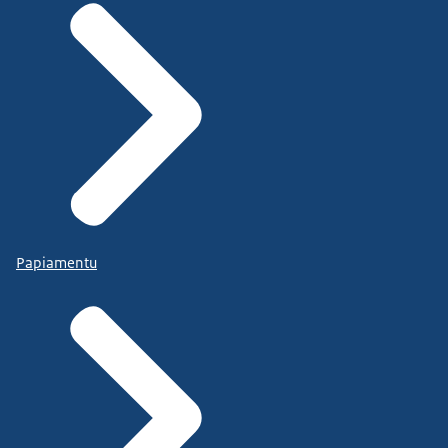
Papiamentu