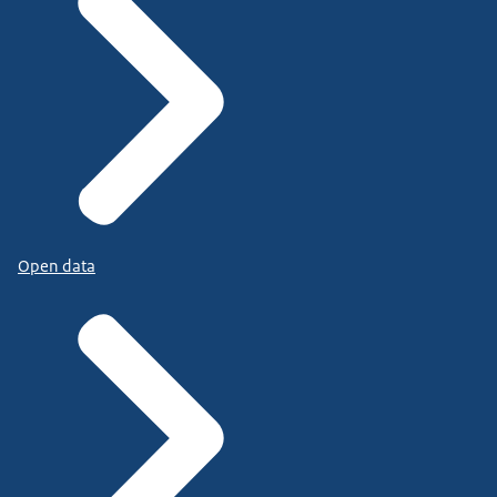
Open data