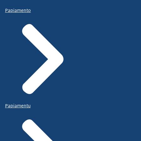
Papiamento
Papiamentu