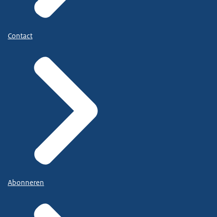
Contact
Abonneren