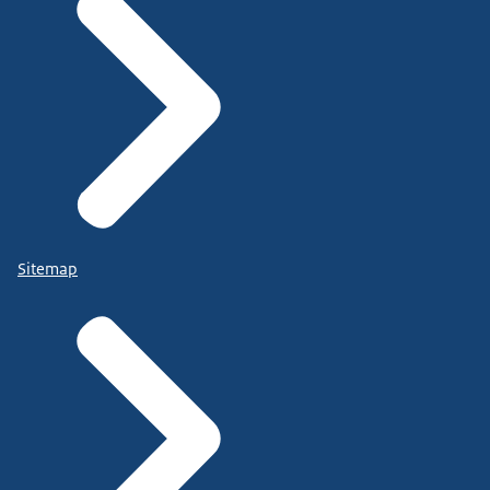
Sitemap