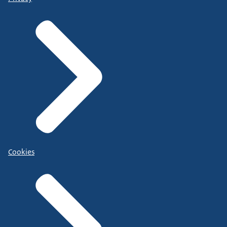
Cookies