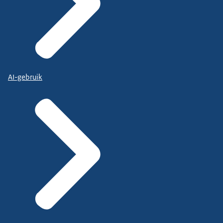
AI-gebruik