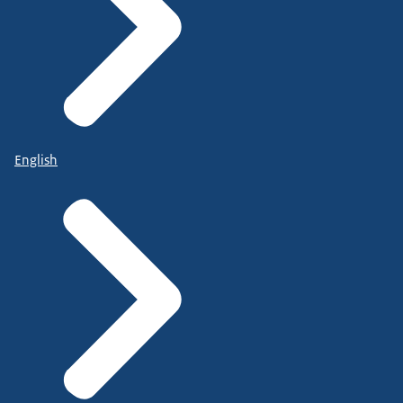
English