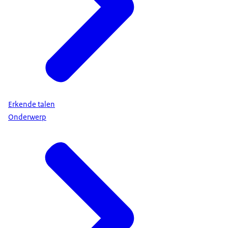
Erkende talen
Onderwerp