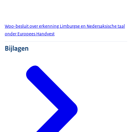
Woo-besluit over erkenning Limburgse en Nedersaksische taal
onder Europees Handvest
Bijlagen