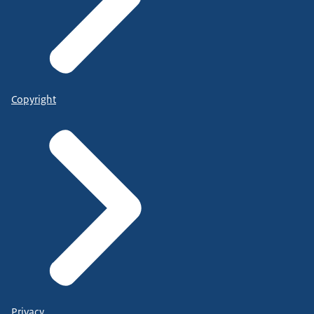
Copyright
Privacy