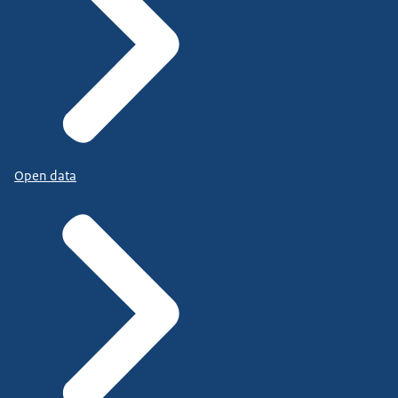
Open data