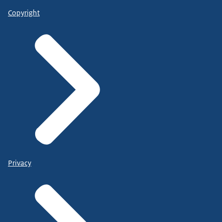
Copyright
Privacy