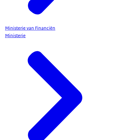
Ministerie van Financiën
Ministerie