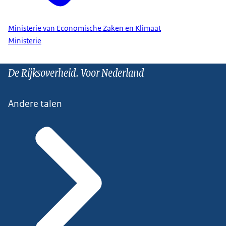
Ministerie van Economische Zaken en Klimaat
Ministerie
De Rijksoverheid. Voor Nederland
Andere talen