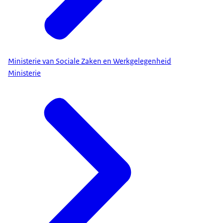
Ministerie van Sociale Zaken en Werkgelegenheid
Ministerie