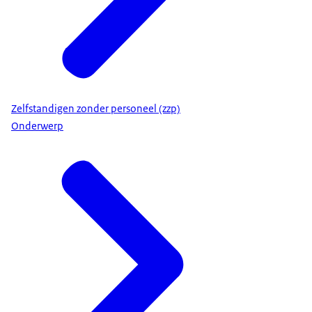
Zelfstandigen zonder personeel (zzp)
Onderwerp