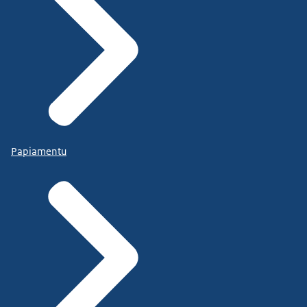
Papiamentu