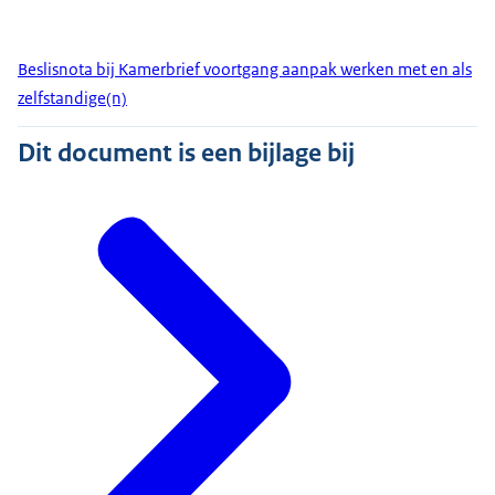
Beslisnota bij Kamerbrief voortgang aanpak werken met en als
zelfstandige(n)
Dit document is een bijlage bij