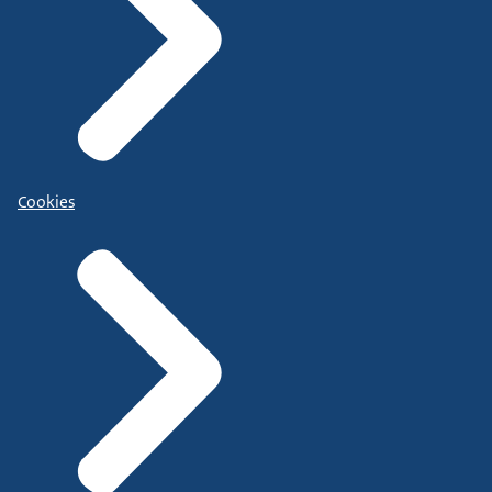
Cookies