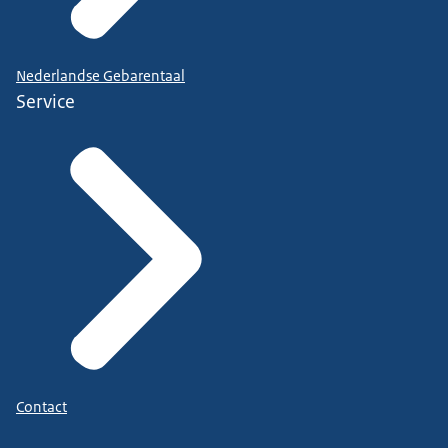
Nederlandse Gebarentaal
Service
Contact