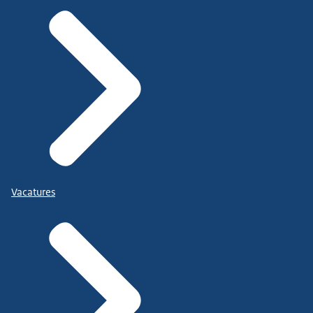
Vacatures