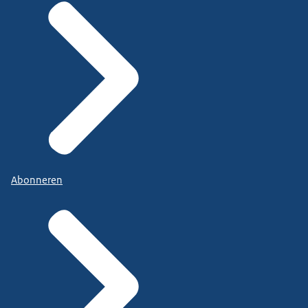
Abonneren