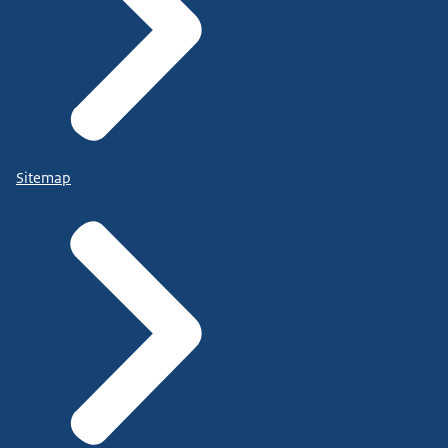
Sitemap