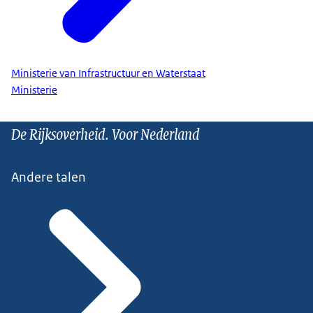
Ministerie van Infrastructuur en Waterstaat
Ministerie
De Rijksoverheid. Voor Nederland
Andere talen