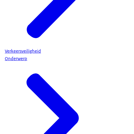
Verkeersveiligheid
Onderwerp