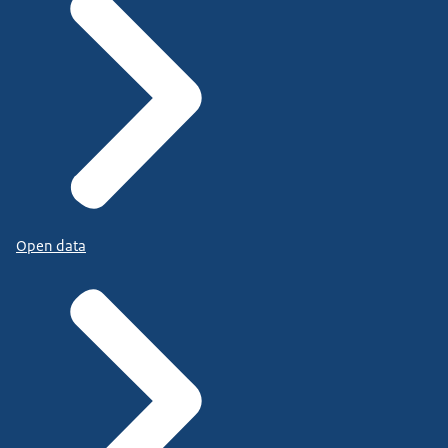
Open data