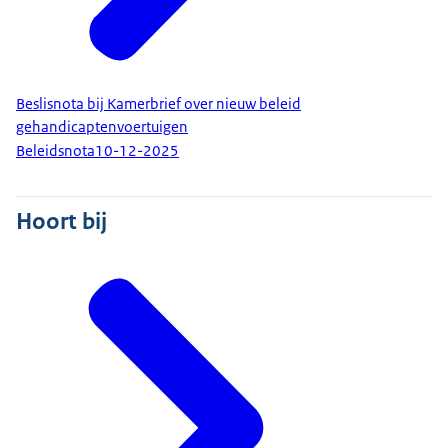
Beslisnota bij Kamerbrief over nieuw beleid
gehandicaptenvoertuigen
Beleidsnota
10-12-2025
Hoort bij