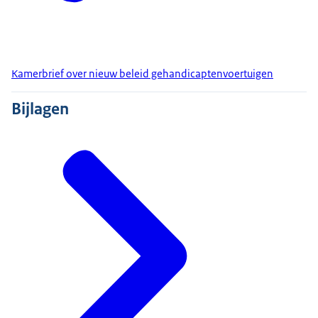
Kamerbrief over nieuw beleid gehandicaptenvoertuigen
Bijlagen