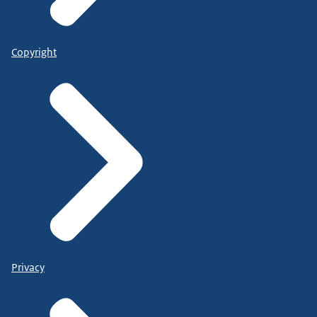
Copyright
Privacy