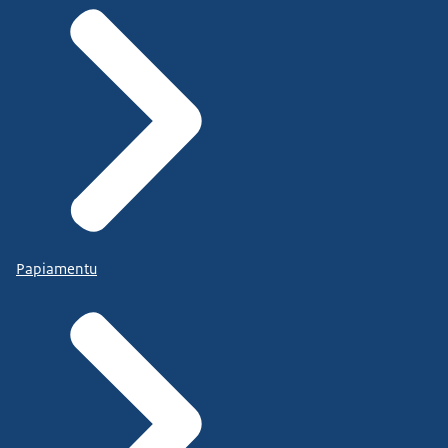
Papiamentu