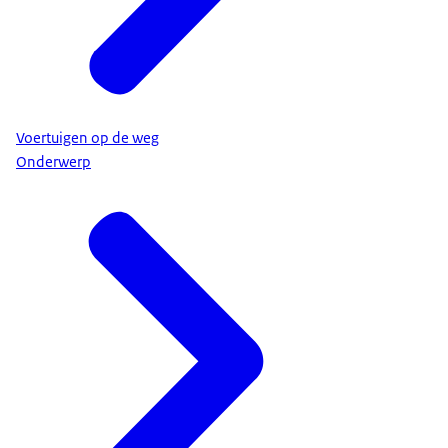
Voertuigen op de weg
Onderwerp