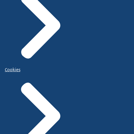
Cookies