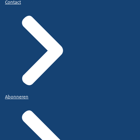
Contact
Abonneren