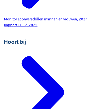
Monitor Loonverschillen mannen en vrouwen, 2024
Rapport
11-12-2025
Hoort bij