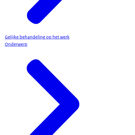
Gelijke behandeling op het werk
Onderwerp