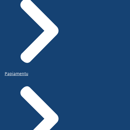
Papiamentu