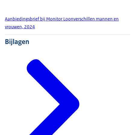
Aanbiedingsbrief bij Monitor Loonverschillen mannen en
vrouwen, 2024
Bijlagen