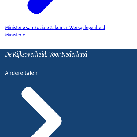
Ministerie van Sociale Zaken en Werkgelegenheid
Ministerie
De Rijksoverheid. Voor Nederland
Andere talen