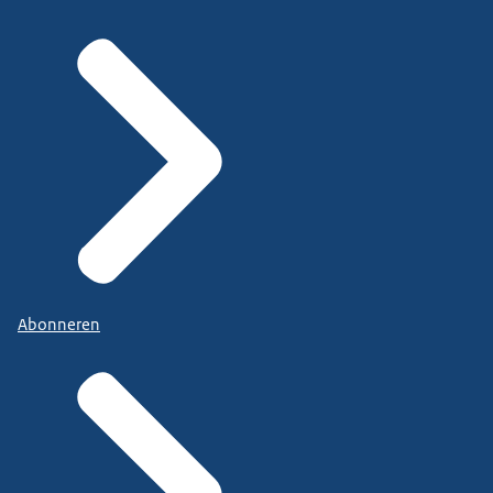
Abonneren