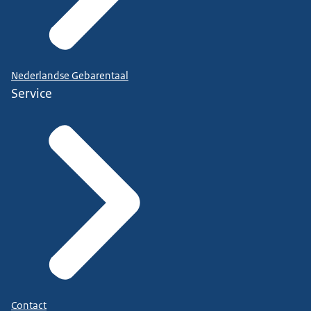
Nederlandse Gebarentaal
Service
Contact