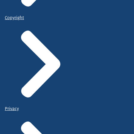
Copyright
Privacy