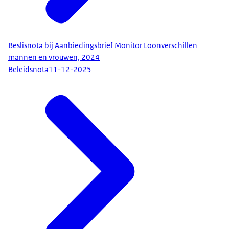
Beslisnota bij Aanbiedingsbrief Monitor Loonverschillen
mannen en vrouwen, 2024
Beleidsnota
11-12-2025