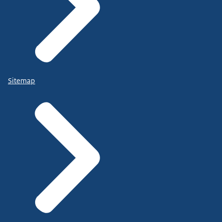
Sitemap