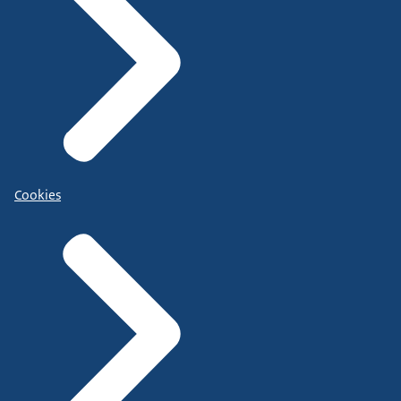
Cookies