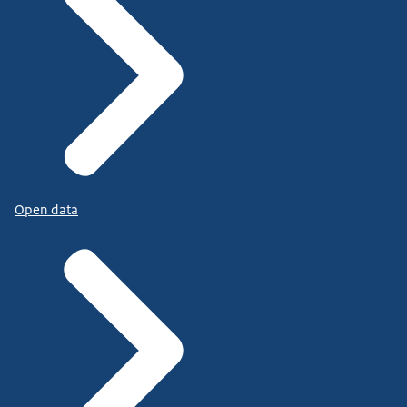
Open data