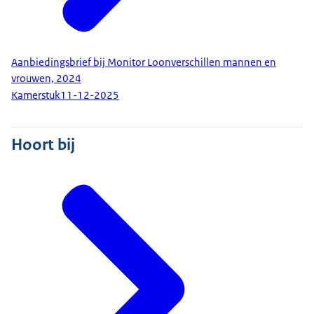
Aanbiedingsbrief bij Monitor Loonverschillen mannen en
vrouwen, 2024
Kamerstuk
11-12-2025
Hoort bij