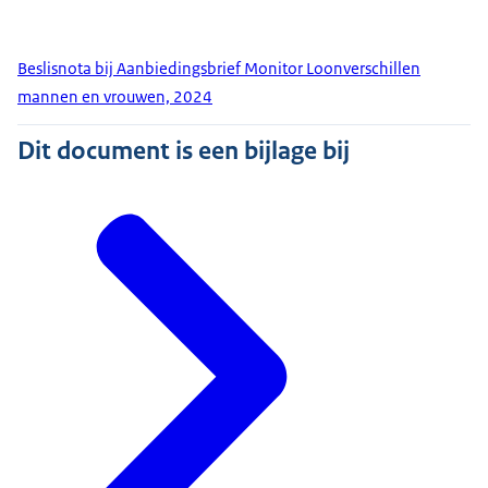
Beslisnota bij Aanbiedingsbrief Monitor Loonverschillen
mannen en vrouwen, 2024
Dit document is een bijlage bij