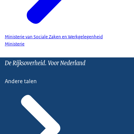
Ministerie van Sociale Zaken en Werkgelegenheid
Ministerie
De Rijksoverheid. Voor Nederland
Andere talen