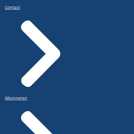
Contact
Abonneren