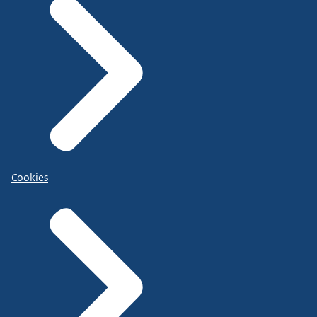
Cookies