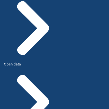
Open data