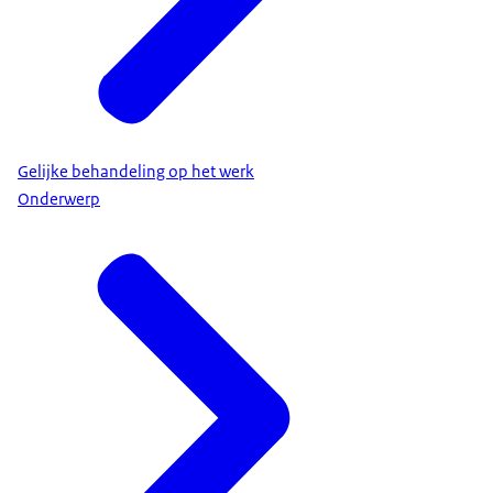
Gelijke behandeling op het werk
Onderwerp