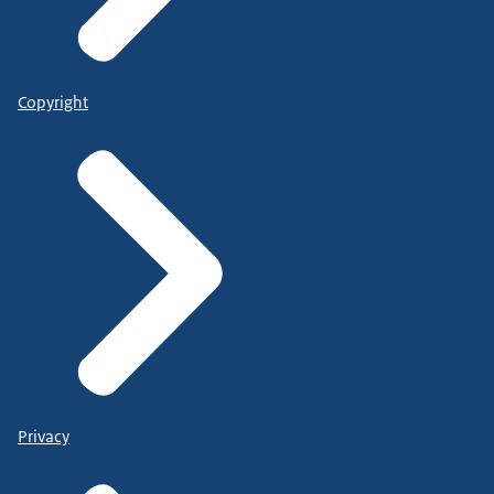
Copyright
Privacy