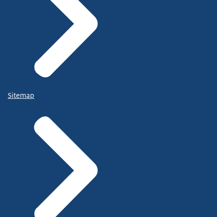
Sitemap