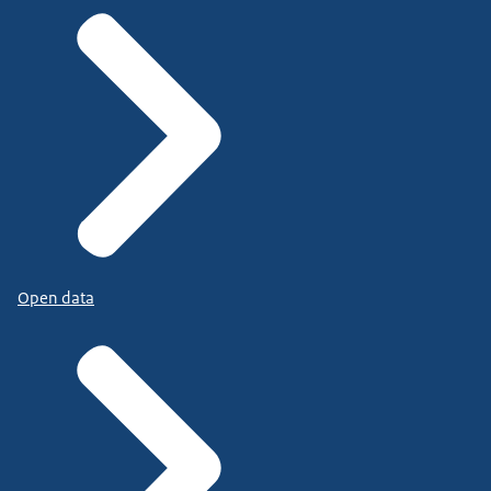
Open data