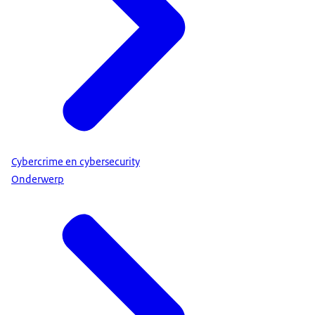
Cybercrime en cybersecurity
Onderwerp