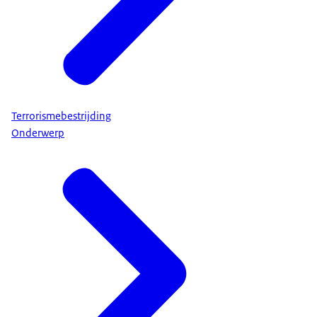
Terrorismebestrijding
Onderwerp