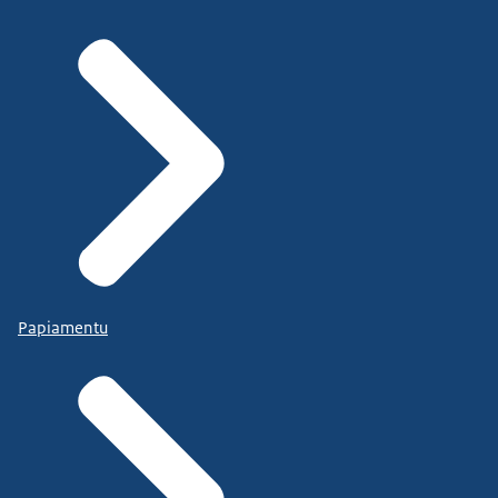
Papiamentu