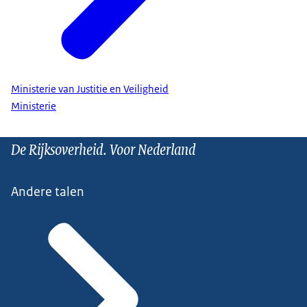
Ministerie van Justitie en Veiligheid
Ministerie
De Rijksoverheid. Voor Nederland
Andere talen