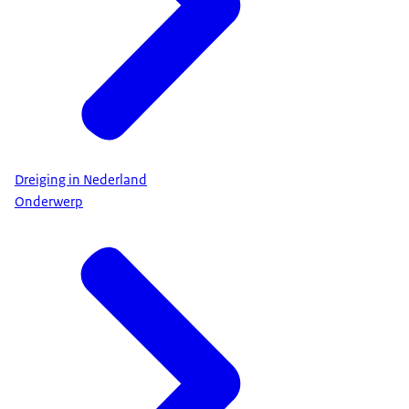
Dreiging in Nederland
Onderwerp