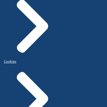
Cookies