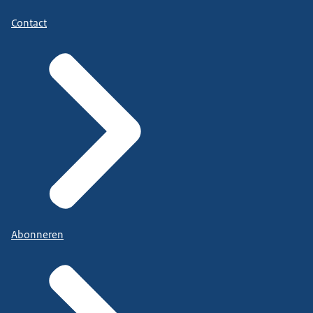
Contact
Abonneren