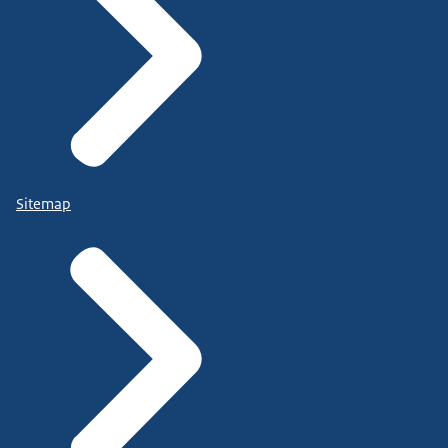
Sitemap