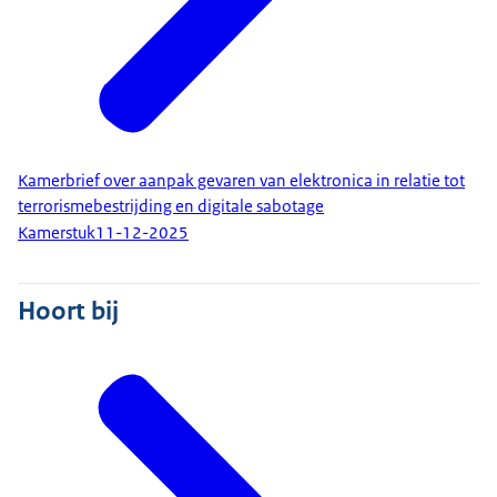
Kamerbrief over aanpak gevaren van elektronica in relatie tot
terrorismebestrijding en digitale sabotage
Kamerstuk
11-12-2025
Hoort bij