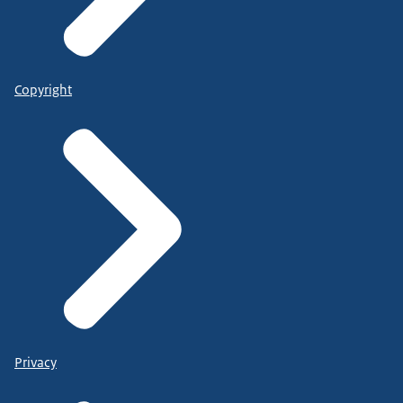
Copyright
Privacy