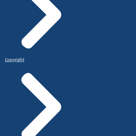
Copyright