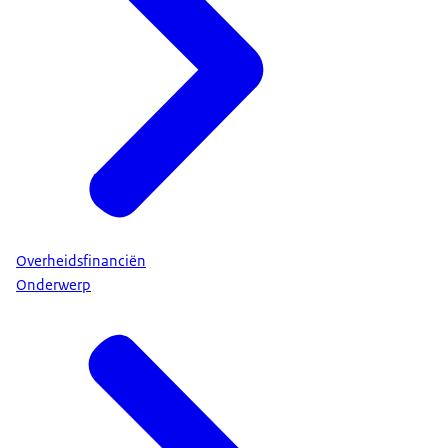
Overheidsfinanciën
Onderwerp