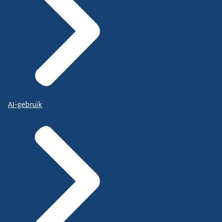
AI-gebruik