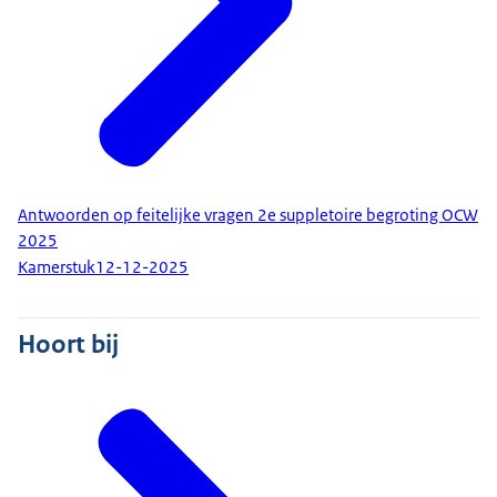
Antwoorden op feitelijke vragen 2e suppletoire begroting OCW
2025
Kamerstuk
12-12-2025
Hoort bij