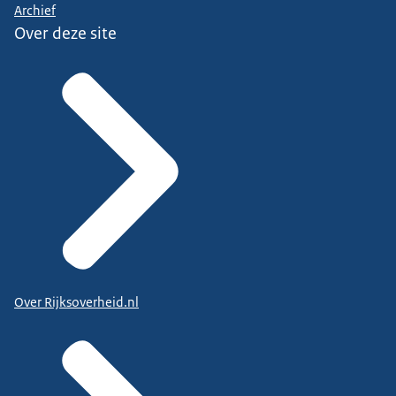
Archief
Over deze site
Over Rijksoverheid.nl