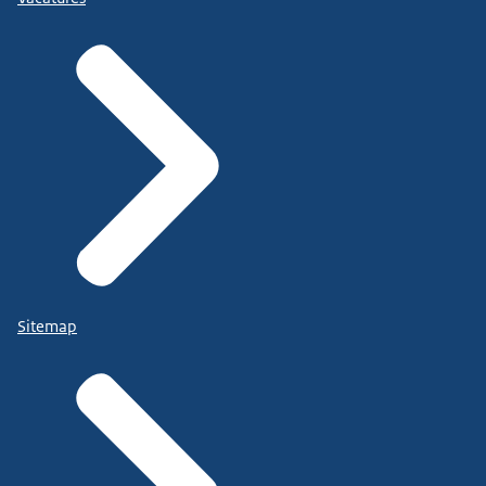
Sitemap