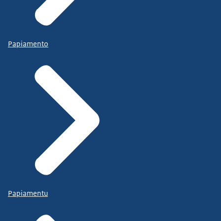
Papiamento
Papiamentu