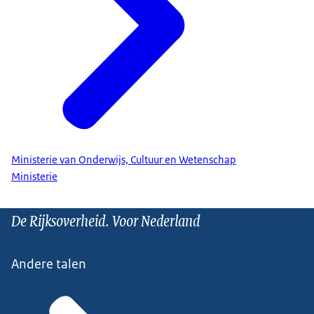
Ministerie van Onderwijs, Cultuur en Wetenschap
Ministerie
De Rijksoverheid. Voor Nederland
Andere talen