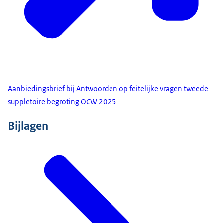
Aanbiedingsbrief bij Antwoorden op feitelijke vragen tweede
suppletoire begroting OCW 2025
Bijlagen