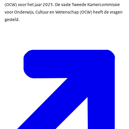
(OCW) voor het jaar 2025. De vaste Tweede Kamercommissie
voor Onderwijs, Cultuur en Wetenschap (OCW) heeft de vragen
gesteld.