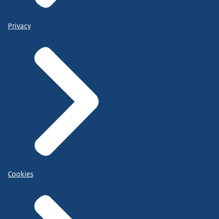
Privacy
Cookies