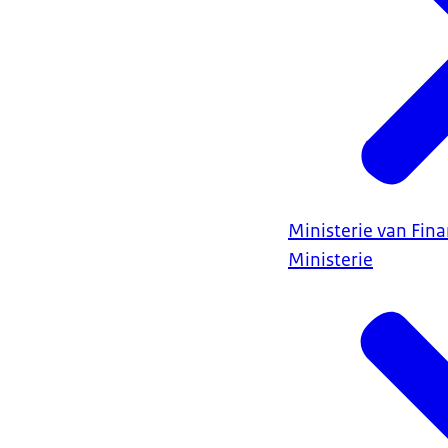
Ministerie van Fin
Ministerie