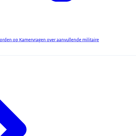
orden op Kamervragen over aanvullende militaire