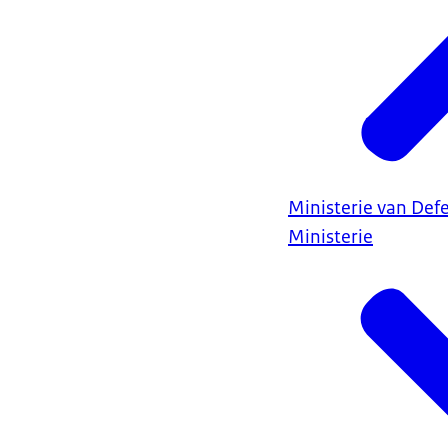
Ministerie van Def
Ministerie