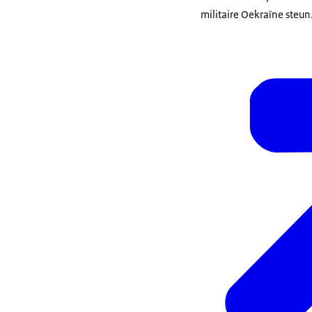
militaire Oekraïne steun