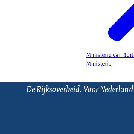
Ministerie van Bui
Ministerie
De Rijksoverheid. Voor Nederland