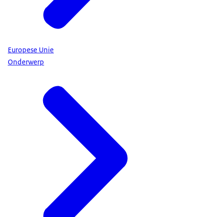
Europese Unie
Onderwerp