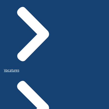
Vacatures