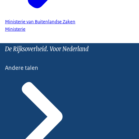
Ministerie van Buitenlandse Zaken
Ministerie
De Rijksoverheid. Voor Nederland
Andere talen