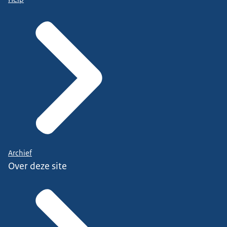
Archief
Over deze site