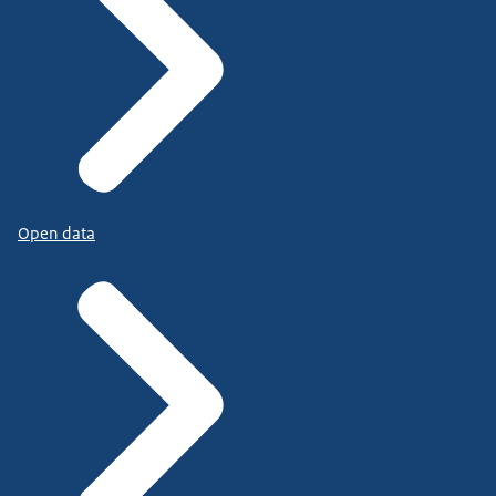
Open data