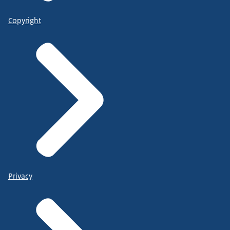
Copyright
Privacy