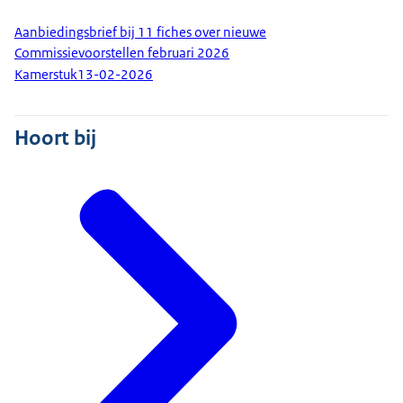
Aanbiedingsbrief bij 11 fiches over nieuwe
Commissievoorstellen februari 2026
Kamerstuk
13-02-2026
Hoort bij