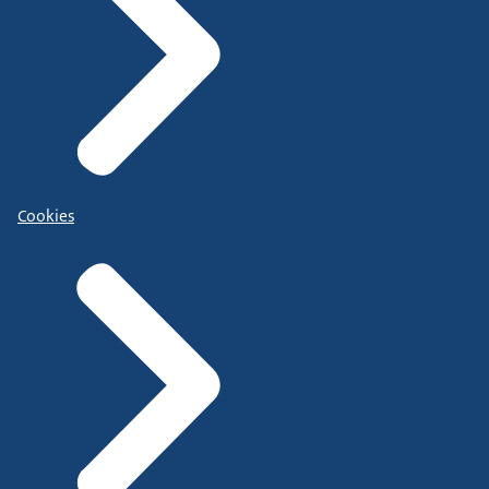
Cookies