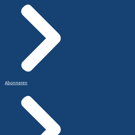
Abonneren