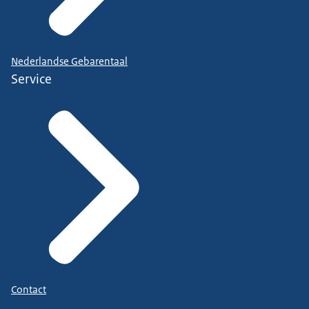
Nederlandse Gebarentaal
Service
Contact