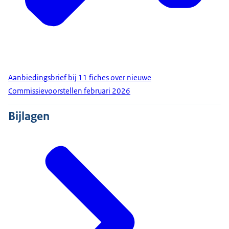
Aanbiedingsbrief bij 11 fiches over nieuwe
Commissievoorstellen februari 2026
Bijlagen