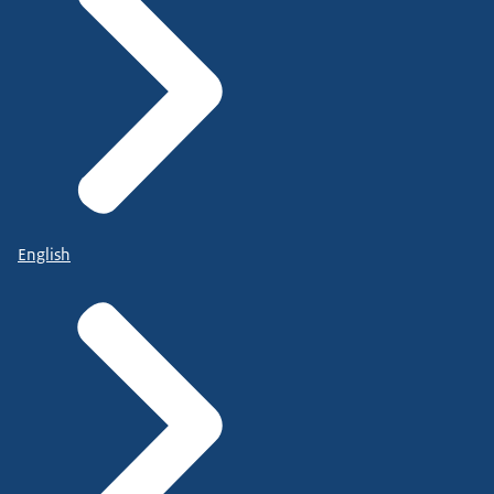
English