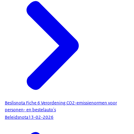
Beslisnota Fiche 6 Verordening CO2-emissienormen voor
personen- en bestelauto's
Beleidsnota
13-02-2026