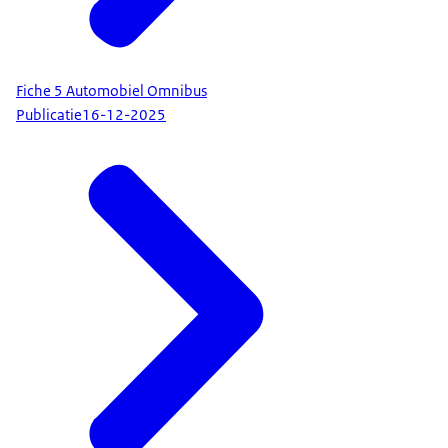
Fiche 5 Automobiel Omnibus
Publicatie
16-12-2025