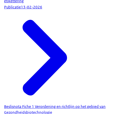
etikettering
Publicatie
13-02-2026
Beslisnota Fiche 1 Verordening en richtlijn op het gebied van
Gezondheidsbiotechnologie