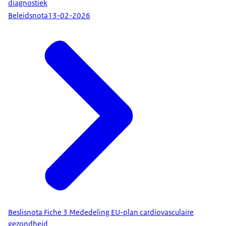
diagnostiek
Beleidsnota
13-02-2026
Beslisnota Fiche 3 Mededeling EU-plan cardiovasculaire
gezondheid