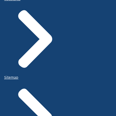
Sitemap