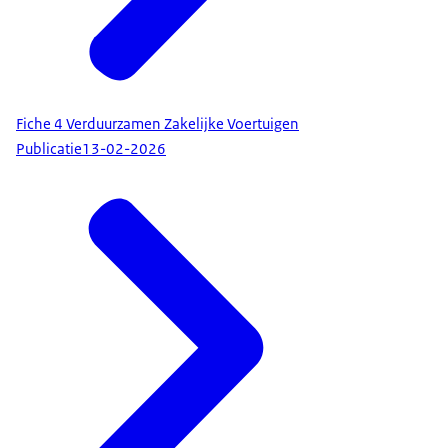
Fiche 4 Verduurzamen Zakelijke Voertuigen
Publicatie
13-02-2026