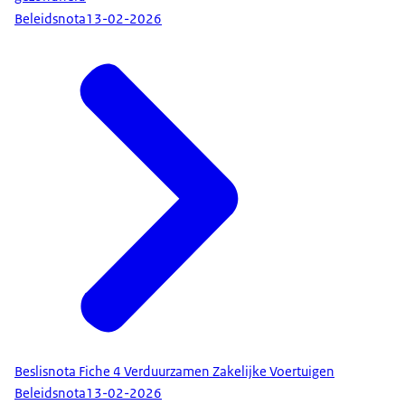
Beleidsnota
13-02-2026
Beslisnota Fiche 4 Verduurzamen Zakelijke Voertuigen
Beleidsnota
13-02-2026