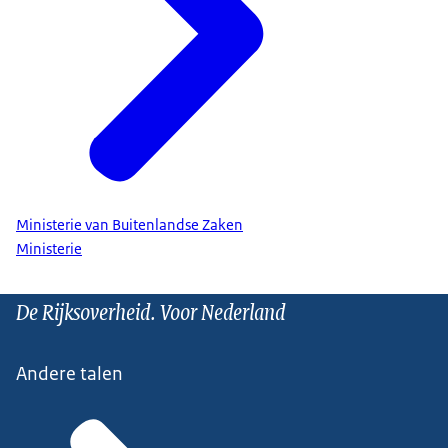
Ministerie van Buitenlandse Zaken
Ministerie
De Rijksoverheid. Voor Nederland
Andere talen