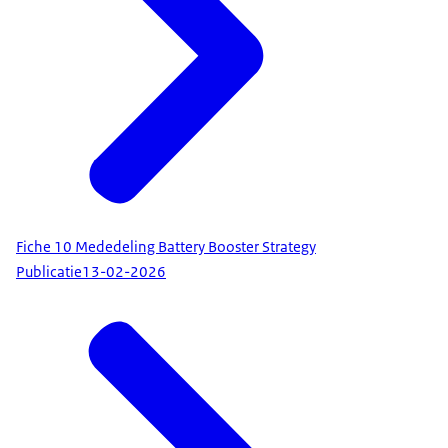
Fiche 10 Mededeling Battery Booster Strategy
Publicatie
13-02-2026