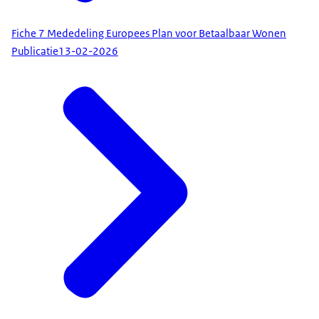
Fiche 7 Mededeling Europees Plan voor Betaalbaar Wonen
Publicatie
13-02-2026