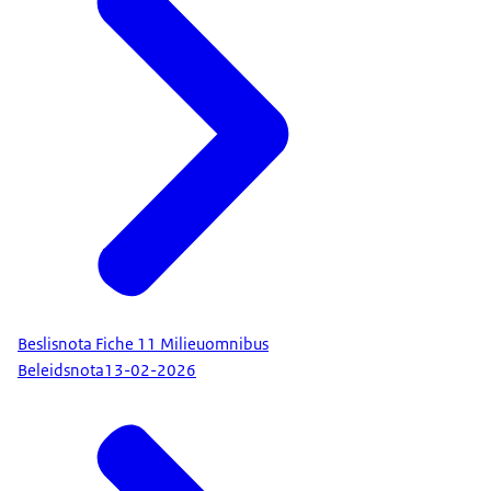
Beslisnota Fiche 11 Milieuomnibus
Beleidsnota
13-02-2026