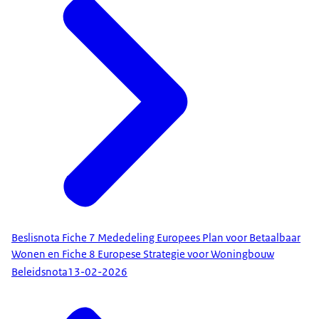
Beslisnota Fiche 7 Mededeling Europees Plan voor Betaalbaar
Wonen en Fiche 8 Europese Strategie voor Woningbouw
Beleidsnota
13-02-2026