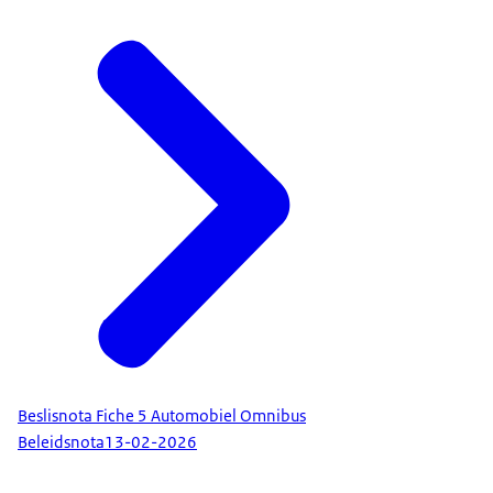
Beslisnota Fiche 5 Automobiel Omnibus
Beleidsnota
13-02-2026