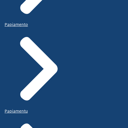
Papiamento
Papiamentu