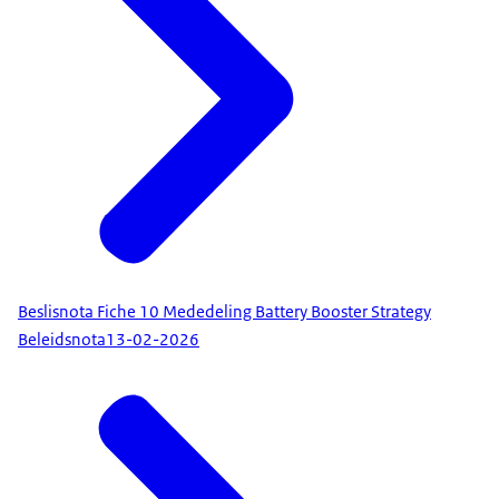
Beslisnota Fiche 10 Mededeling Battery Booster Strategy
Beleidsnota
13-02-2026