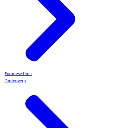
Europese Unie
Onderwerp