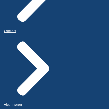
Contact
Abonneren