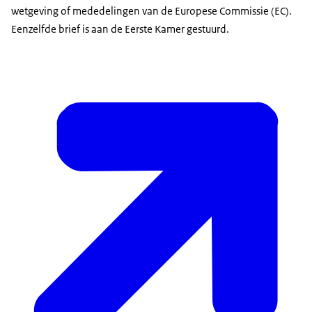
wetgeving of mededelingen van de Europese Commissie (EC).
Eenzelfde brief is aan de Eerste Kamer gestuurd.