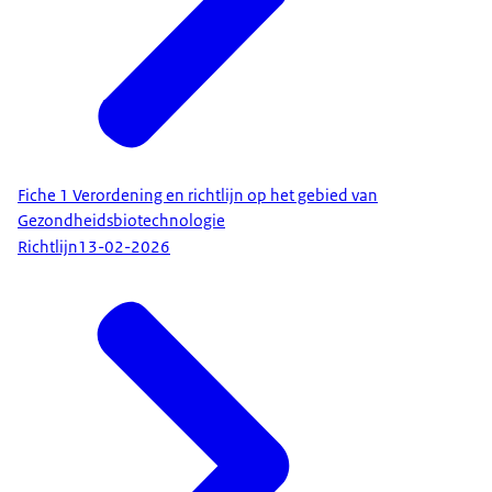
Fiche 1 Verordening en richtlijn op het gebied van
Gezondheidsbiotechnologie
Richtlijn
13-02-2026