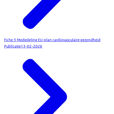
Fiche 3 Mededeling EU-plan cardiovasculaire gezondheid
Publicatie
13-02-2026