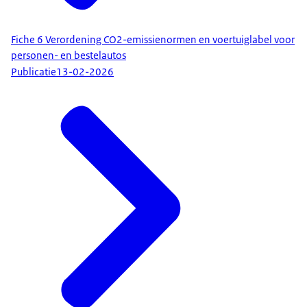
Fiche 6 Verordening CO2-emissienormen en voertuiglabel voor
personen- en bestelautos
Publicatie
13-02-2026