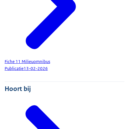
Fiche 11 Milieuomnibus
Publicatie
13-02-2026
Hoort bij