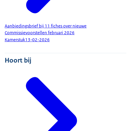
Aanbiedingsbrief bij 11 fiches over nieuwe
Commissievoorstellen februari 2026
Kamerstuk
13-02-2026
Hoort bij