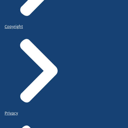
Copyright
Privacy