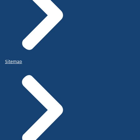
Sitemap