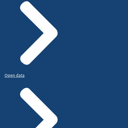
Open data