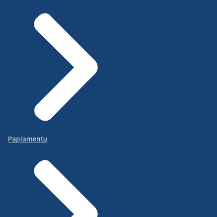
Papiamentu