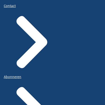
Contact
Abonneren