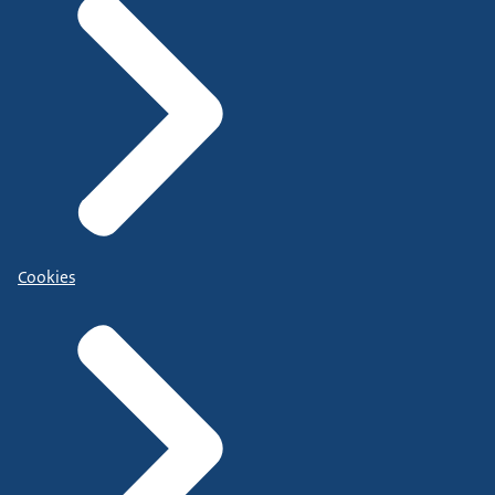
Cookies