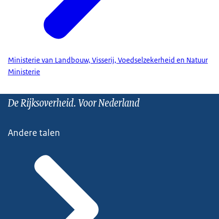
Ministerie van Landbouw, Visserij, Voedselzekerheid en Natuur
Ministerie
De Rijksoverheid. Voor Nederland
Andere talen