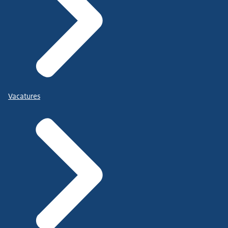
Vacatures