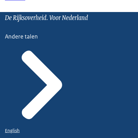
De Rijksoverheid. Voor Nederland
Andere talen
English