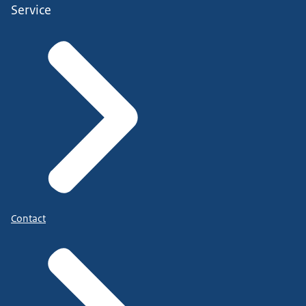
Service
Contact