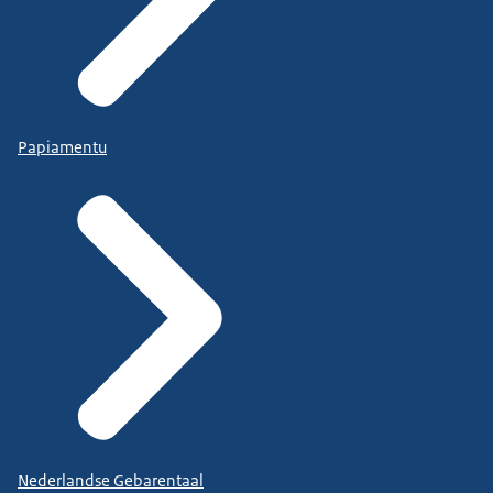
Papiamentu
Nederlandse Gebarentaal