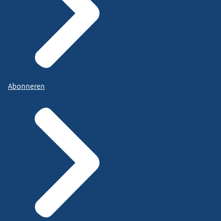
Abonneren