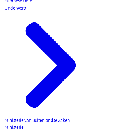
Europese Unie
Onderwerp
Ministerie van Buitenlandse Zaken
Ministerie