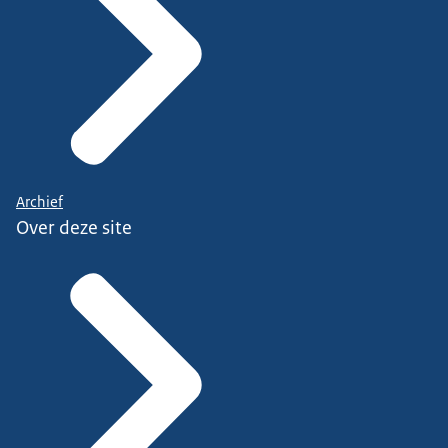
Archief
Over deze site