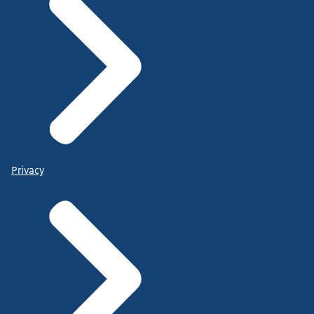
Privacy