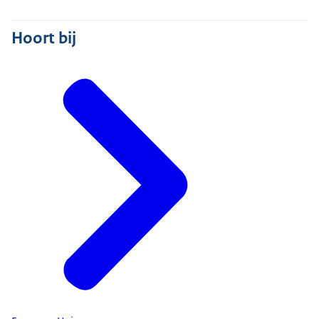
Hoort bij