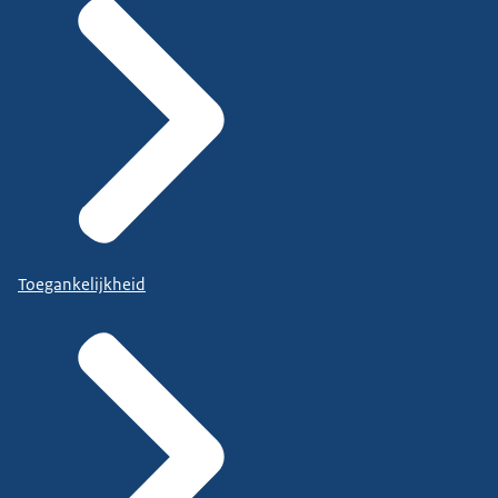
Toegankelijkheid