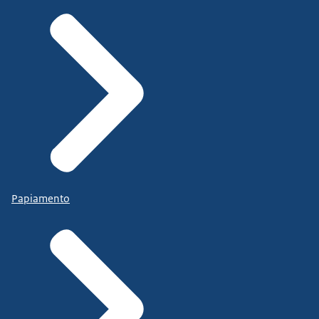
Papiamento