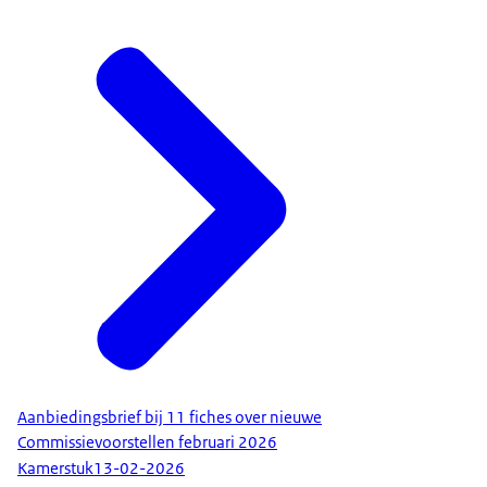
Aanbiedingsbrief bij 11 fiches over nieuwe
Commissievoorstellen februari 2026
Kamerstuk
13-02-2026