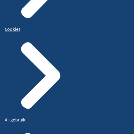
Cookies
AI-gebruik