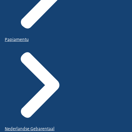
Papiamentu
Nederlandse Gebarentaal