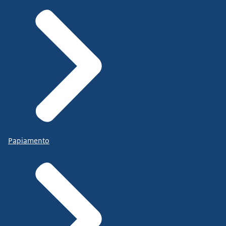
Papiamento