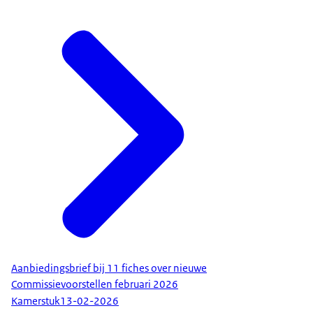
Aanbiedingsbrief bij 11 fiches over nieuwe
Commissievoorstellen februari 2026
Kamerstuk
13-02-2026