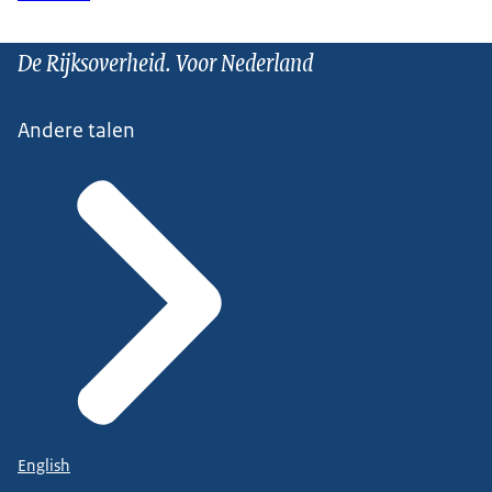
De Rijksoverheid. Voor Nederland
Andere talen
English