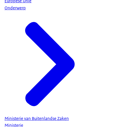
Europese Unie
Onderwerp
Ministerie van Buitenlandse Zaken
Ministerie