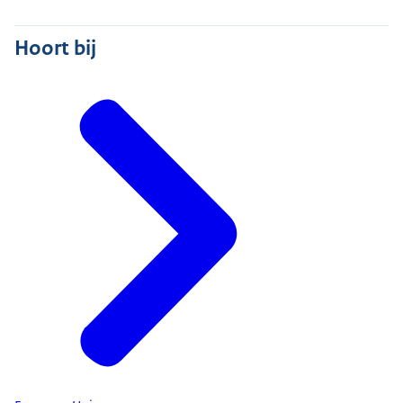
Hoort bij