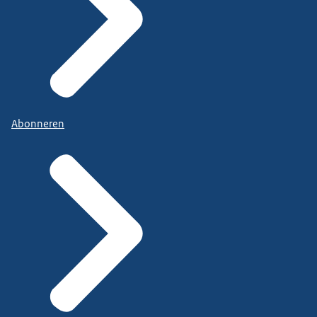
Abonneren