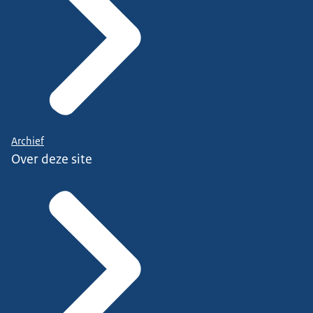
Archief
Over deze site