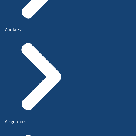
Cookies
AI-gebruik