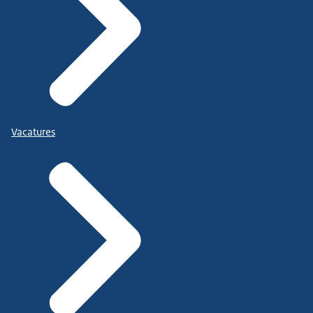
Vacatures