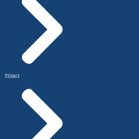
Privacy