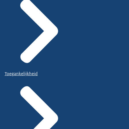
Toegankelijkheid