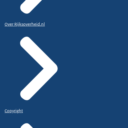
Over Rijksoverheid.nl
Copyright