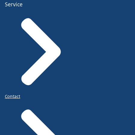
Service
Contact