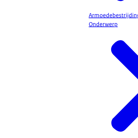
Armoedebestrijdin
Onderwerp