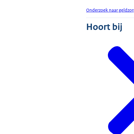
Onderzoek naar geldzo
Hoort bij