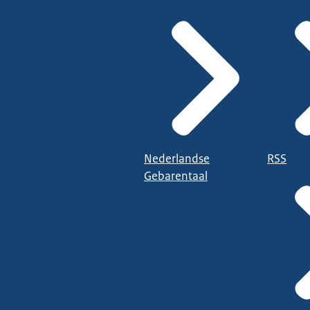
Nederlandse
RSS
Gebarentaal