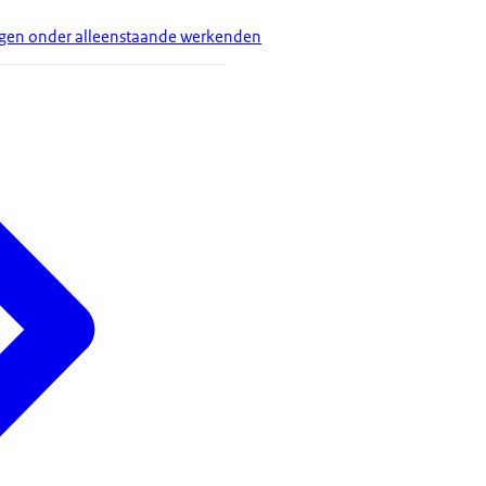
rgen onder alleenstaande werkenden