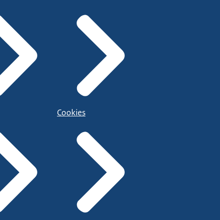
Cookies