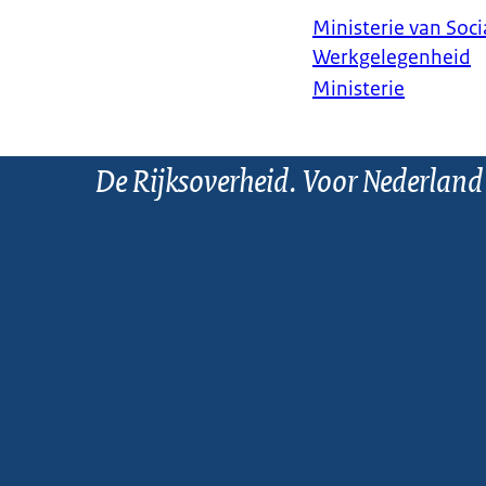
Ministerie van Soc
Werkgelegenheid
Ministerie
De Rijksoverheid. Voor Nederland