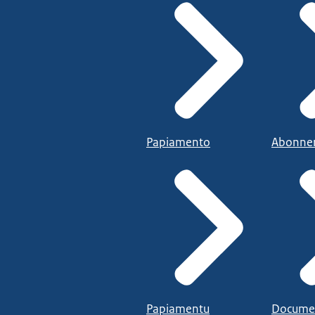
Papiamento
Abonne
Papiamentu
Docume