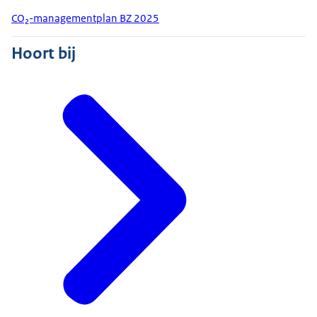
CO₂-managementplan BZ 2025
Hoort bij