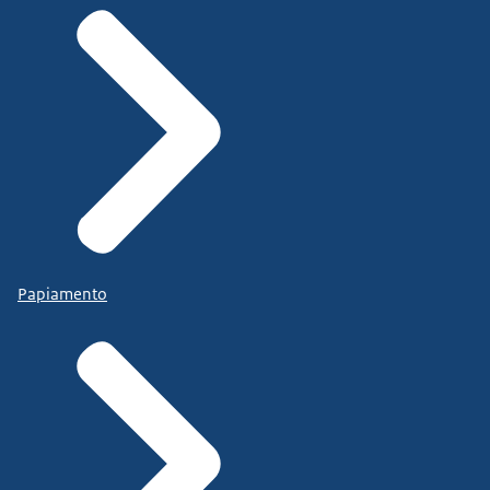
Papiamento