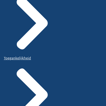
Toegankelijkheid