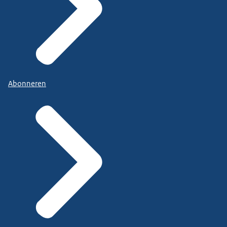
Abonneren