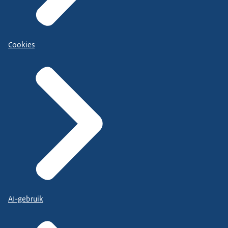
Cookies
AI-gebruik