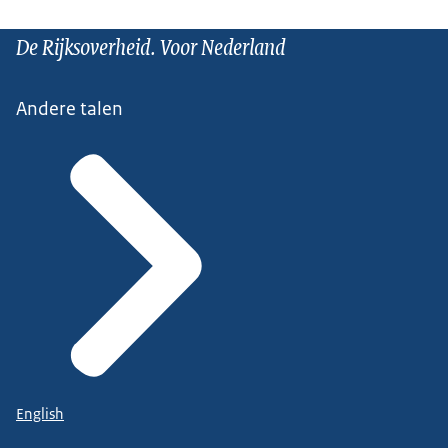
De Rijksoverheid. Voor Nederland
Andere talen
English