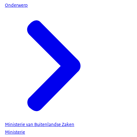
Onderwerp
Ministerie van Buitenlandse Zaken
Ministerie