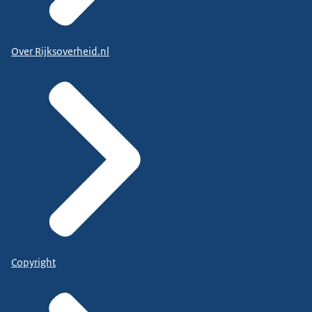
Over Rijksoverheid.nl
Copyright