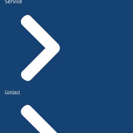
Service
Contact