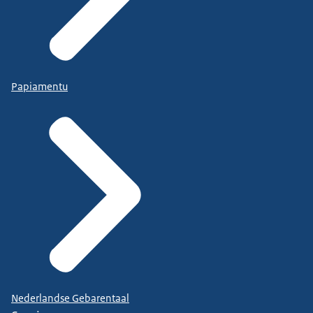
Papiamentu
Nederlandse Gebarentaal