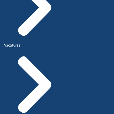
Vacatures