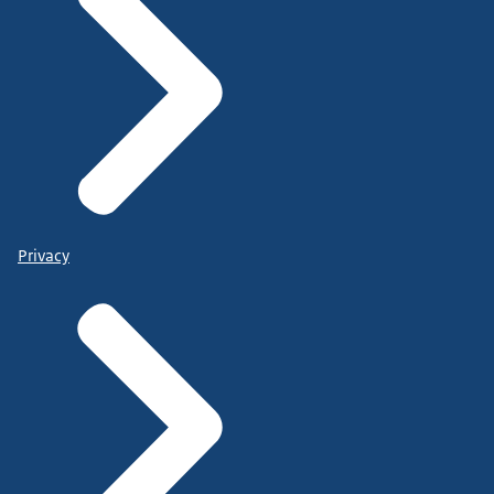
Privacy