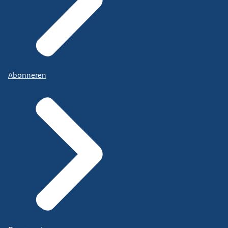
Abonneren