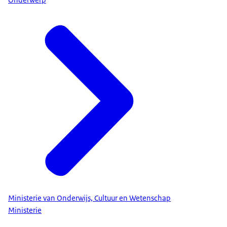
Onderwerp
Ministerie van Onderwijs, Cultuur en Wetenschap
Ministerie