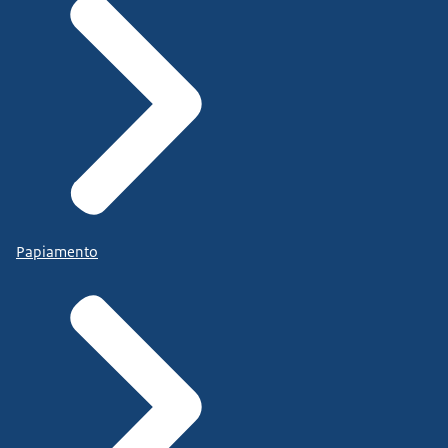
Papiamento