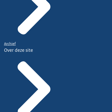
Archief
Over deze site