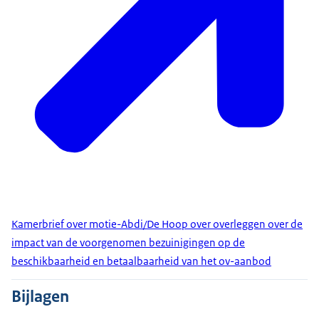
Kamerbrief over motie-Abdi/De Hoop over overleggen over de
impact van de voorgenomen bezuinigingen op de
beschikbaarheid en betaalbaarheid van het ov-aanbod
Bijlagen