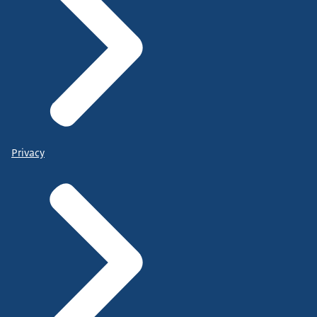
Privacy