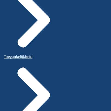
Toegankelijkheid