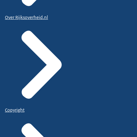
Over Rijksoverheid.nl
Copyright