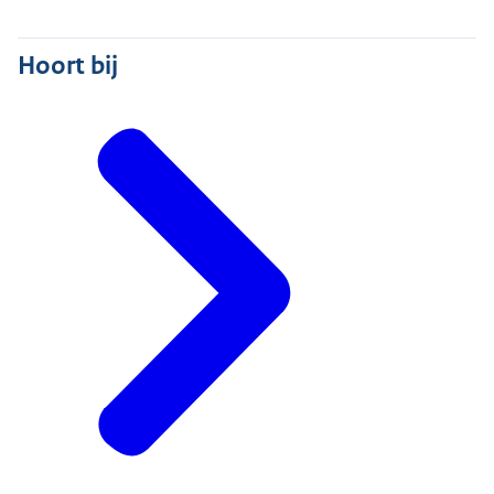
Hoort bij