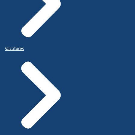
Vacatures