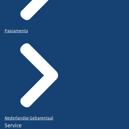
Papiamentu
Nederlandse Gebarentaal
Service