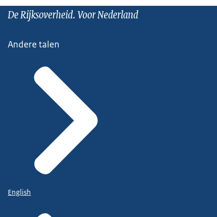
De Rijksoverheid. Voor Nederland
Andere talen
English