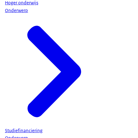
Hoger onderwijs
Onderwerp
Studiefinanciering