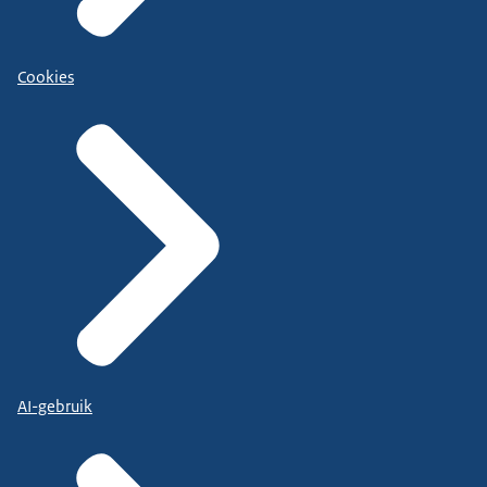
Cookies
AI-gebruik