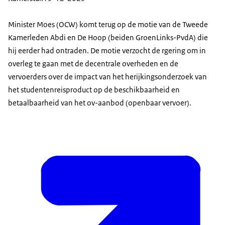
Minister Moes (OCW) komt terug op de motie van de Tweede
Kamerleden Abdi en De Hoop (beiden GroenLinks-PvdA) die
hij eerder had ontraden. De motie verzocht de rgering om in
overleg te gaan met de decentrale overheden en de
vervoerders over de impact van het herijkingsonderzoek van
het studentenreisproduct op de beschikbaarheid en
betaalbaarheid van het ov-aanbod (openbaar vervoer).