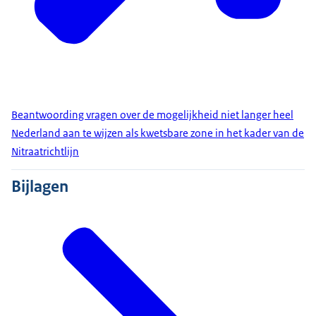
Beantwoording vragen over de mogelijkheid niet langer heel
Nederland aan te wijzen als kwetsbare zone in het kader van de
Nitraatrichtlijn
Bijlagen