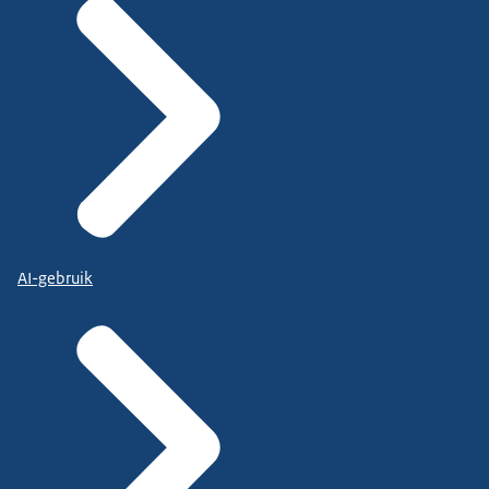
AI-gebruik