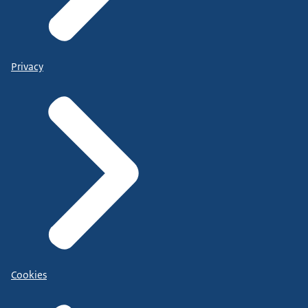
Privacy
Cookies