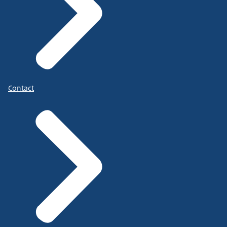
Contact