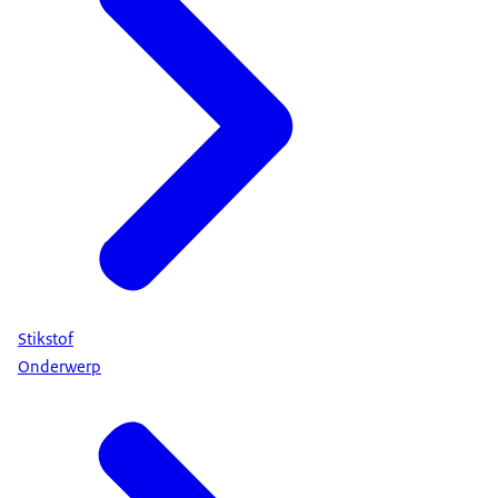
Stikstof
Onderwerp