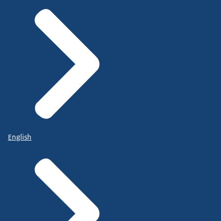
English