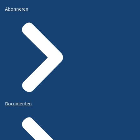
Abonneren
Documenten