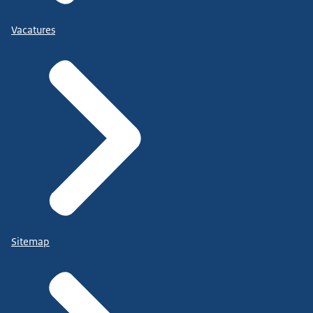
Vacatures
Sitemap