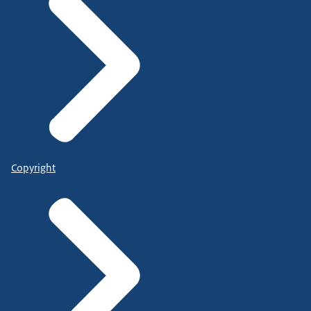
Copyright