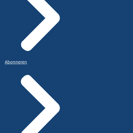
Abonneren