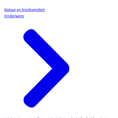
Natuur en biodiversiteit
Onderwerp