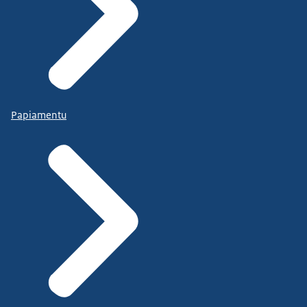
Papiamentu