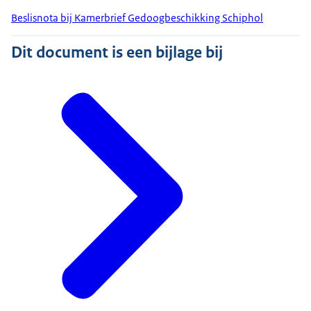
Beslisnota bij Kamerbrief Gedoogbeschikking Schiphol
Dit document is een bijlage bij