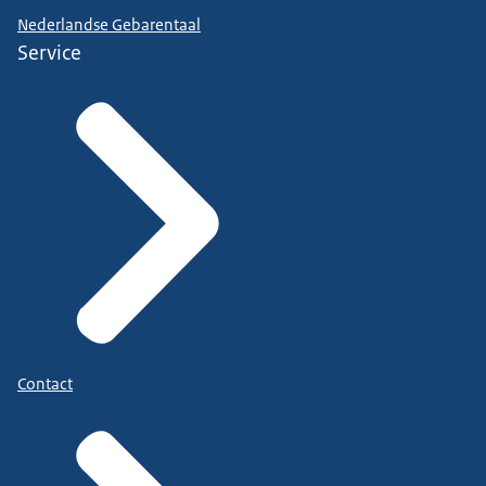
Nederlandse Gebarentaal
Service
Contact