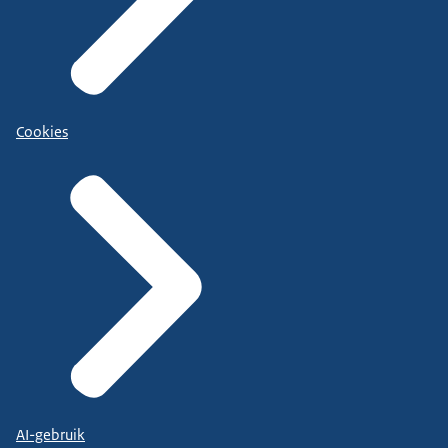
Cookies
AI-gebruik