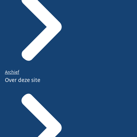
Archief
Over deze site