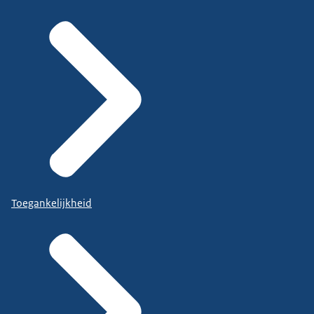
Toegankelijkheid