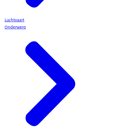
Luchtvaart
Onderwerp