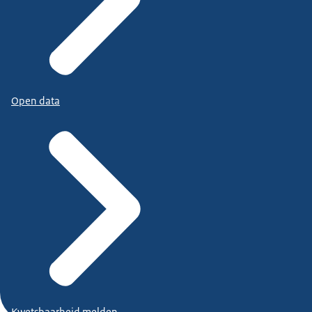
Open data