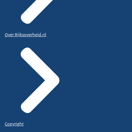
Over Rijksoverheid.nl
Copyright