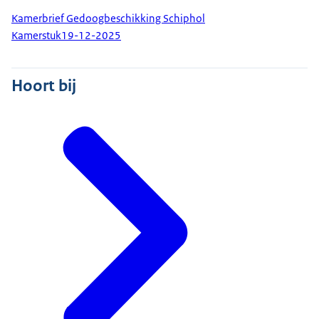
Kamerbrief Gedoogbeschikking Schiphol
Kamerstuk
19-12-2025
Hoort bij