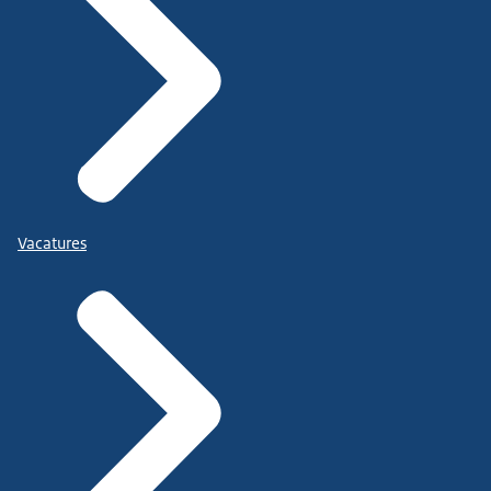
Vacatures