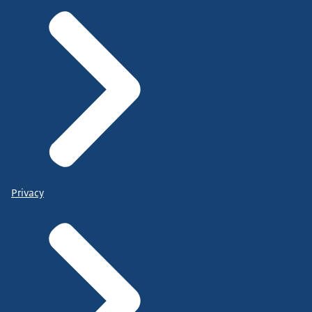
Privacy